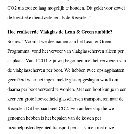
CO2 uitstoot zo laag mogelijk te houden. Dit geldt voor zowel
de logistieke dienstverlener als de Recycler.”
Hoe realiseerde Vlakglas de Lean & Green ambitie?
Soares: “Voordat we deelnamen aan het Lean & Green
Programma, vond het vervoer van vlakglasscherven alleen per
as plaats. Vanaf 2011 zijn wij begonnen met het vervoeren van
de vlakglasscherven per boot. We hebben twee opslagplaatsen
gecreëerd waar het ingezamelde glas opgeslagen wordt om
daarna per boot vervoerd te worden. Met een boot kun je in een
keer een grote hoeveelheid glasscherven transporteren naar de
Recycler. Dit bespaart veel CO2. Een andere stap die we
genomen hebben is het bepalen van de kosten per
inzamelpostcodegebied transport per as; samen met onze