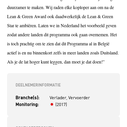
duurzamer te maken. Wij raden elke koploper aan om na de
Lean & Green Award ook daadwerkelijk de Lean & Green
Star te ambiëren. Laten we in Nederland het voorbeeld geven
zodat andere landen dit programma ook gaan overnemen. Het
is toch prachtig om te zien dat dit Programma al in België
actief is en nu binnenkort zelfs in meer landen zoals Duitsland.
Als je de lat hoger kunt leggen, dan moet je dat doen!”
DEELNEMERINFORMATIE
Branche(s):
Verlader, Vervoerder
Monitoring:
(2017)
> 4 jaar