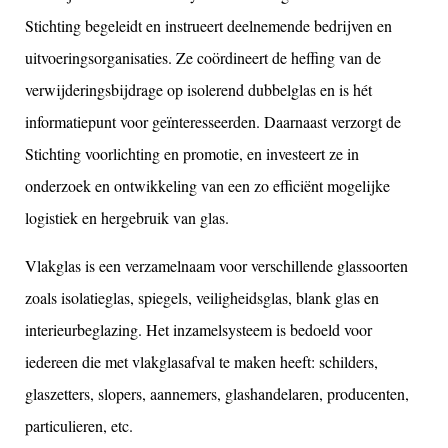
Stichting begeleidt en instrueert deelnemende bedrijven en
uitvoeringsorganisaties. Ze coördineert de heffing van de
verwijderingsbijdrage op isolerend dubbelglas en is hét
informatiepunt voor geïnteresseerden. Daarnaast verzorgt de
Stichting voorlichting en promotie, en investeert ze in
onderzoek en ontwikkeling van een zo efficiënt mogelijke
logistiek en hergebruik van glas.
Vlakglas is een verzamelnaam voor verschillende glassoorten
zoals isolatieglas, spiegels, veiligheidsglas, blank glas en
interieurbeglazing. Het inzamelsysteem is bedoeld voor
iedereen die met vlakglasafval te maken heeft: schilders,
glaszetters, slopers, aannemers, glashandelaren, producenten,
particulieren, etc.