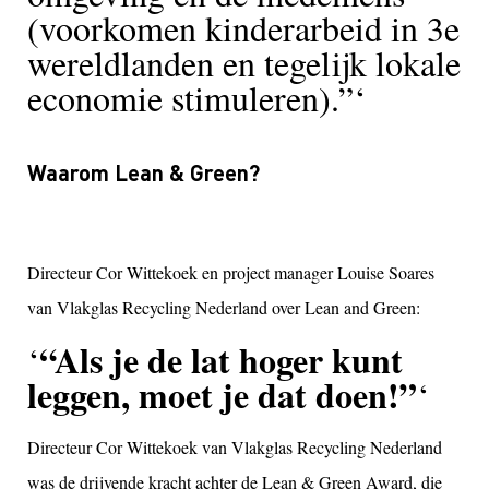
(voorkomen kinderarbeid in 3e
wereldlanden en tegelijk lokale
economie stimuleren).”
Waarom Lean & Green?
Directeur Cor Wittekoek en project manager Louise Soares
van Vlakglas Recycling Nederland over Lean and Green:
“Als je de lat hoger kunt
leggen, moet je dat doen!”
Directeur Cor Wittekoek van Vlakglas Recycling Nederland
was de drijvende kracht achter de Lean & Green Award, die