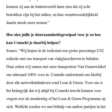
kunnen zij aan de buitenwereld laten zien dat zij echt
betrokken zijn bij het milieu, en hun verantwoordelijkheid
daarin steeds meer nemen.”
Hoe zien jullie je duurzaamheidsgroeipad voor je en hoe
kan Connekt je daarbij helpen?
Soares: “Wij hopen in de toekomst een groter percentage C02
reductie met ons transport van vlakglasscherven te behalen.
Daar zetten wij samen met onze transporteur Van Gansewinkel
ons uiteraard 100% voor in. Connekt ondersteunt ons hierbij
door alle netwerkinitiatieven rond Lean & Green. Voor ons is
het belangrijk dat wij altijd bij Connekt terecht kunnen voor
vragen over de monitoring of het Lean & Green Programma op
zich. Wellicht zouden we met behulp van andere partijen in het