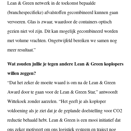
Lean & Green netwerk in de toekomst bepaalde
(branchespecifieke) afvalstoffen gecombineerd kunnen gaan
vervoeren. Glas is zwaar, waardoor de containers optisch
gezien niet vol zijn. Dit kan mogelijk gecombineerd worden
met volume vrachten. Ongetwijfeld bereiken we samen nog
meer resultaat.”
Wat zouden jullie je tegen andere Lean & Green koplopers
willen zeggen?
“Dat het zeker de moeite waard is om na de Lean & Green
Award door te gaan voor de Lean & Green Star,” antwoordt
Wittekoek zonder aarzelen. “Het geeft je als koploper
voldoening als je ziet dat je de geplande doelstelling voor CO2
reductie behaald hebt. Lean & Green is een mooi initiatief dat
ons zeker motiveert om ons logistiek systeem en traject nog