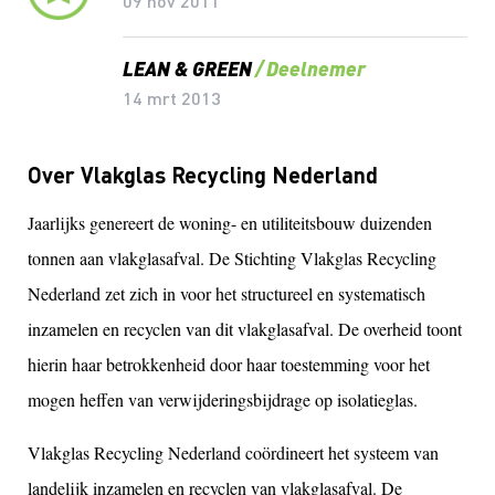
09 nov 2011
LEAN & GREEN
Deelnemer
14 mrt 2013
Over Vlakglas Recycling Nederland
Jaarlijks genereert de woning- en utiliteitsbouw duizenden
tonnen aan vlakglasafval. De Stichting Vlakglas Recycling
Nederland zet zich in voor het structureel en systematisch
inzamelen en recyclen van dit vlakglasafval. De overheid toont
hierin haar betrokkenheid door haar toestemming voor het
mogen heffen van verwijderingsbijdrage op isolatieglas.
Vlakglas Recycling Nederland coördineert het systeem van
landelijk inzamelen en recyclen van vlakglasafval. De