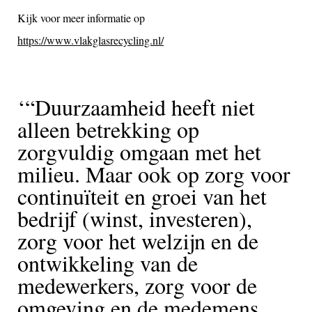
Kijk voor meer informatie op
https://www.vlakglasrecycling.nl/
“Duurzaamheid heeft niet
alleen betrekking op
zorgvuldig omgaan met het
milieu. Maar ook op zorg voor
continuïteit en groei van het
bedrijf (winst, investeren),
zorg voor het welzijn en de
ontwikkeling van de
medewerkers, zorg voor de
omgeving en de medemens