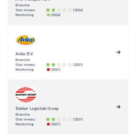
Branche:
Star niveau:
(2024)
Monitoring:
(2024)
< 2 jaar
Aviko B.V.
Branche:
Star niveau:
(2021)
Monitoring:
(2021)
> 4 jaar
Bakker Logistiek Groep
Branche:
Star niveau:
(2021)
Monitoring:
(2021)
> 4 jaar