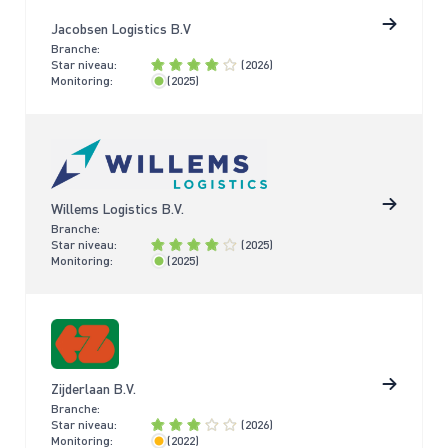
Jacobsen Logistics B.V
Branche:
Star niveau:
(2026)
Monitoring:
(2025)
< 2 jaar
Willems Logistics B.V.
Branche:
Star niveau:
(2025)
Monitoring:
(2025)
< 2 jaar
Zijderlaan B.V.
Branche:
Star niveau:
(2026)
Monitoring:
(2022)
< 4 jaar