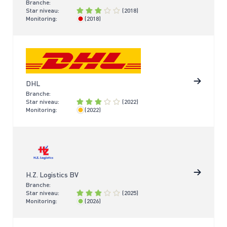
Branche:
Star niveau:
(2018)
Monitoring:
(2018)
> 4 jaar
DHL
Branche:
Star niveau:
(2022)
Monitoring:
(2022)
< 4 jaar
H.Z. Logistics BV
Branche:
Star niveau:
(2025)
Monitoring:
(2026)
< 2 jaar