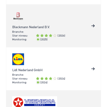
Bleckmann Nederland B.V.
Branche:
Star niveau:
(2026)
Monitoring:
(2025)
< 2 jaar
Lidl Nederland GmbH
Branche:
Star niveau:
(2024)
Monitoring:
(2024)
< 2 jaar