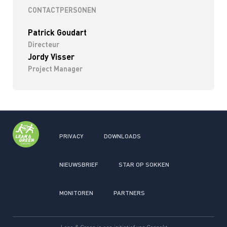
CONTACTPERSONEN
Patrick Goudart
Directeur
Jordy Visser
Project Manager
PRIVACY
DOWNLOADS
NIEUWSBRIEF
STAR OP SOKKEN
MONITOREN
PARTNERS