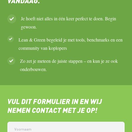
VANDAAG.
Je hoeft niet alles in één keer perfect te doen. Begin
gewoon.
Lean & Green begeleid je met tools, benchmarks en een
community van koplopers
Zo zet je meteen de juiste stappen – en kun je ze ook
onderbouwen.
VUL DIT FORMULIER IN EN WIJ
NEMEN CONTACT MET JE OP!
Voornaam