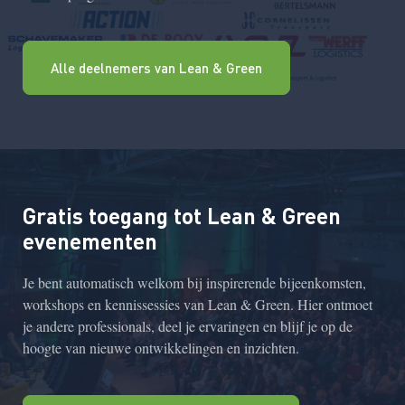
Alle deelnemers van Lean & Green
Gratis toegang tot Lean & Green
evenementen
Je bent automatisch welkom bij inspirerende bijeenkomsten,
workshops en kennissessies van Lean & Green. Hier ontmoet
je andere professionals, deel je ervaringen en blijf je op de
hoogte van nieuwe ontwikkelingen en inzichten.