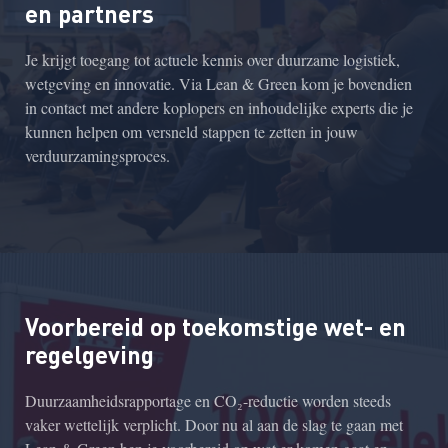
en partners
Je krijgt toegang tot actuele kennis over duurzame logistiek,
wetgeving en innovatie. Via Lean & Green kom je bovendien
in contact met andere koplopers en inhoudelijke experts die je
kunnen helpen om versneld stappen te zetten in jouw
verduurzamingsproces.
Voorbereid op toekomstige wet- en
regelgeving
Duurzaamheidsrapportage en CO₂-reductie worden steeds
vaker wettelijk verplicht. Door nu al aan de slag te gaan met