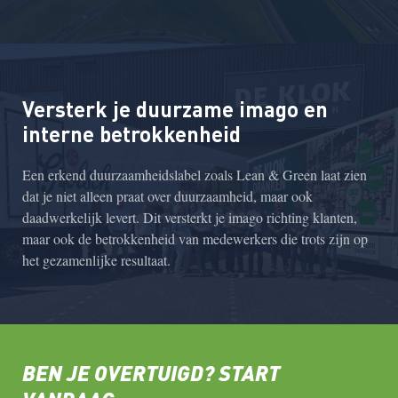
Versterk je duurzame imago en
interne betrokkenheid
Een erkend duurzaamheidslabel zoals Lean & Green laat zien
dat je niet alleen praat over duurzaamheid, maar ook
daadwerkelijk levert. Dit versterkt je imago richting klanten,
maar ook de betrokkenheid van medewerkers die trots zijn op
het gezamenlijke resultaat.
BEN JE OVERTUIGD? START