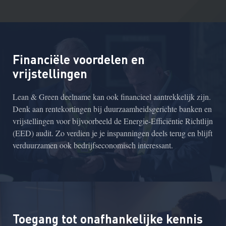
Financiële voordelen en
vrijstellingen
Lean & Green deelname kan ook financieel aantrekkelijk zijn.
Denk aan rentekortingen bij duurzaamheidsgerichte banken en
vrijstellingen voor bijvoorbeeld de Energie-Efficiëntie Richtlijn
(EED) audit. Zo verdien je je inspanningen deels terug en blijft
verduurzamen ook bedrijfseconomisch interessant.
Toegang tot onafhankelijke kennis