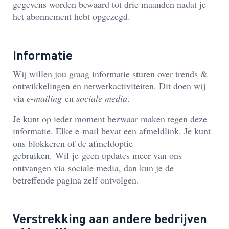
gegevens worden bewaard tot drie maanden nadat je
het abonnement hebt opgezegd.
Informatie
Wij willen jou graag informatie sturen over trends &
ontwikkelingen en netwerkactiviteiten. Dit doen wij
via
e-mailing
en
sociale media
.
Je kunt op ieder moment bezwaar maken tegen deze
informatie. Elke e-mail bevat een afmeldlink. Je kunt
ons blokkeren of de afmeldoptie
gebruiken.
Wil je
geen updates meer van ons
ontvangen via
sociale
media, dan kun je de
betreffende pagina zelf ontvolgen.
Verstrekking aan andere bedrijven