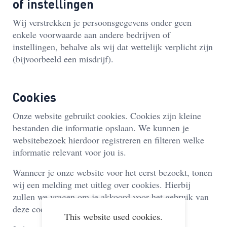
of instellingen
Wij verstrekken je persoonsgegevens onder geen
enkele voorwaarde aan andere bedrijven of
instellingen, behalve als wij dat wettelijk verplicht zijn
(bijvoorbeeld een misdrijf).
Cookies
Onze website gebruikt cookies. Cookies zijn kleine
bestanden die informatie opslaan.
We kunnen je
websitebezoek hierdoor registreren en filteren welke
informatie relevant voor jou is.
Wanneer je onze website voor het eerst bezoekt, tonen
wij een melding met uitleg over cookies. Hierbij
zullen we vragen om je akkoord voor het gebruik van
deze cookies.
This website used cookies.