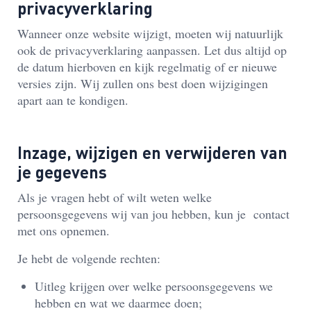
privacyverklaring
Wanneer onze website wijzigt, moeten wij natuurlijk
ook de privacyverklaring aanpassen. Let dus altijd op
de datum hierboven en kijk regelmatig of er nieuwe
versies zijn. Wij zullen ons best doen wijzigingen
apart aan te kondigen.
Inzage, wijzigen en verwijderen van
je gegevens
Als je vragen hebt of wilt weten welke
persoonsgegevens wij van jou hebben, kun je contact
met ons opnemen.
Je hebt de volgende rechten:
Uitleg
krijgen over welke persoonsgegevens we
hebben en wat we daarmee doen;