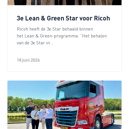
3e Lean & Green Star voor Ricoh
Ricoh heeft de 3e Star behaald binnen
het Lean & Green-programma. “Het behalen
van de 3e Star in…
18 juni 2026