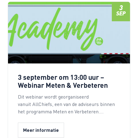
3
SEP
3 september om 13:00 uur –
Webinar Meten & Verbeteren
Dit webinar wordt georganiseerd
vanuit AllChiefs, een van de adviseurs binnen
het programma Meten en Verbeteren.…
Meer informatie