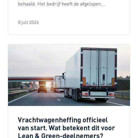
behaald. Het bedrijf heeft de afgelopen…
8 juli 2026
Vrachtwagenheffing officieel
van start. Wat betekent dit voor
Lean & Green-deelnemers?