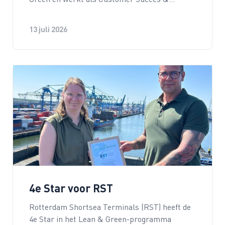
13 juli 2026
4e Star voor RST
Rotterdam Shortsea Terminals (RST) heeft de
4e Star in het Lean & Green-programma