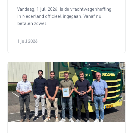
Vandaag, 1 juli 2026, is de vrachtwagenheffing
in Nederland officieel ingegaan. Vanaf nu
betalen zowel…
1 juli 2026