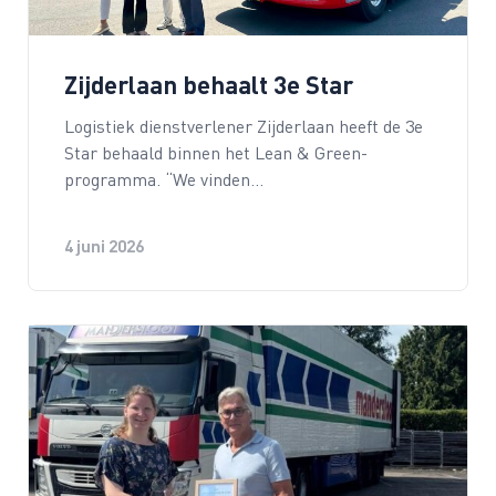
Zijderlaan behaalt 3e Star
Logistiek dienstverlener Zijderlaan heeft de 3e
Star behaald binnen het Lean & Green-
programma. “We vinden…
4 juni 2026