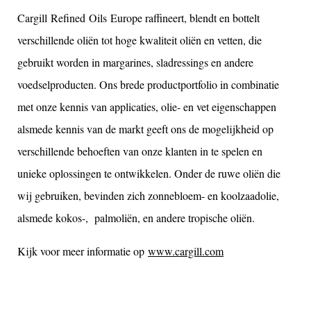
Cargill
Refined
Oils
Europe raffineert, blendt en bottelt
verschillende oliën tot hoge kwaliteit oliën en vetten, die
gebruikt worden in margarines, sladressings en andere
voedselproducten. Ons brede productportfolio in combinatie
met onze kennis van applicaties, olie- en vet eigenschappen
alsmede kennis van de markt geeft ons de mogelijkheid op
verschillende behoeften van onze klanten in te spelen en
unieke oplossingen te ontwikkelen. Onder de ruwe oliën die
wij gebruiken, bevinden zich zonnebloem- en koolzaadolie,
alsmede kokos-, palmoliën, en andere tropische oliën.
Kijk voor meer informatie op
www.cargill.com