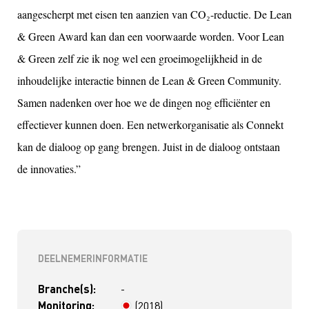
aangescherpt met eisen ten aanzien van CO₂-reductie. De Lean
& Green Award kan dan een voorwaarde worden. Voor Lean
& Green zelf zie ik nog wel een groeimogelijkheid in de
inhoudelijke interactie binnen de Lean & Green Community.
Samen nadenken over hoe we de dingen nog efficiënter en
effectiever kunnen doen. Een netwerkorganisatie als Connekt
kan de dialoog op gang brengen. Juist in de dialoog ontstaan
de innovaties.”
DEELNEMERINFORMATIE
Branche(s):
-
Monitoring:
(2018)