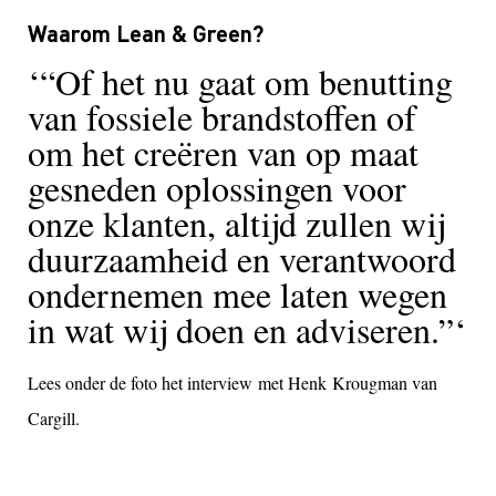
Waarom Lean & Green?
“Of het nu gaat om benutting
van fossiele brandstoffen of
om het creëren van op maat
gesneden oplossingen voor
onze klanten, altijd zullen wij
duurzaamheid en verantwoord
ondernemen mee laten wegen
in wat wij doen en adviseren.”
Lees onder de foto het interview met Henk
Krougman
van
Cargill.