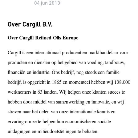
04 jun 2013
Over Cargill B.V.
Over Cargill
Refined
Oils
Europe
Cargill is een internationaal producent en markthandelaar voor
producten en diensten op het gebied van voeding, landbouw,
financiën en industrie. Ons bedrijf, nog steeds een familie
bedrijf, is opgericht in 1865 en momenteel hebben wij 138.000
werknemers in 63 landen. Wij helpen onze klanten succes te
hebben door middel van samenwerking en innovatie, en wij
streven naar het delen van onze internationale kennis en
ervaring om ze te helpen hun economische en sociale
uitdagingen en milieudoelstellingen te behalen.