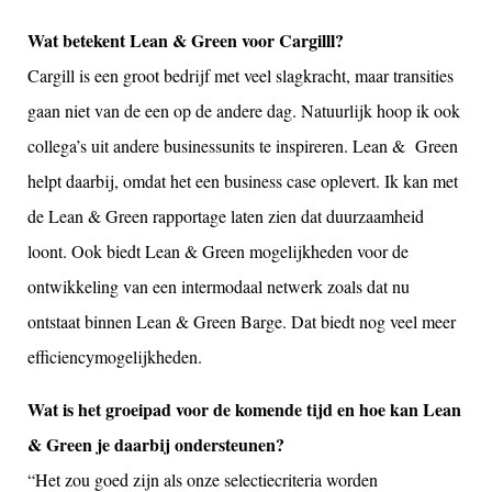
Wat betekent Lean & Green voor Cargilll?
Cargill is een groot bedrijf met veel slagkracht, maar transities
gaan niet van de een op de andere dag. Natuurlijk hoop ik ook
collega’s uit andere businessunits te inspireren. Lean & Green
helpt daarbij, omdat het een business case oplevert. Ik kan met
de Lean & Green rapportage laten zien dat duurzaamheid
loont. Ook biedt Lean & Green mogelijkheden voor de
ontwikkeling van een intermodaal netwerk zoals dat nu
ontstaat binnen Lean & Green Barge. Dat biedt nog veel meer
efficiencymogelijkheden.
Wat is het groeipad voor de komende tijd en hoe kan Lean
& Green je daarbij ondersteunen?
“Het zou goed zijn als onze selectiecriteria worden