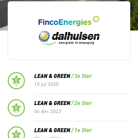
Lean & Green Milestones
LEAN & GREEN
3e Ster
15 jul 2025
LEAN & GREEN
2e Ster
06 dec 2023
LEAN & GREEN
1e Ster