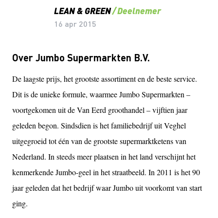
LEAN & GREEN
Deelnemer
16 apr 2015
Over Jumbo Supermarkten B.V.
De laagste prijs, het grootste assortiment en de beste service.
Dit is de unieke formule, waarmee Jumbo Supermarkten –
voortgekomen uit de Van Eerd groothandel – vijftien jaar
geleden begon. Sindsdien is het familiebedrijf uit Veghel
uitgegroeid tot één van de grootste supermarktketens van
Nederland. In steeds meer plaatsen in het land verschijnt het
kenmerkende Jumbo-geel in het straatbeeld. In 2011 is het 90
jaar geleden dat het bedrijf waar Jumbo uit voorkomt van start
ging.