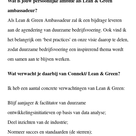
Wat is jouw persoonlijke ambitie als Lean & Green
ambassadeur?
Als Lean & Green Ambassadeur zal ik een bijdrage leveren
aan de agendering van duurzame bedrijfsvoering. Ook vind ik
het belangrijk om ‘best practices’ en onze visie daarop te delen,
zodat duurzame bedrijfsvoering een inspirerend thema wordt
om samen aan te blijven werken.
Wat verwacht je daarbij van Connekt/ Lean & Green?
Ik heb een aantal concrete verwachtingen van Lean & Green:
Blijf aanjager & facilitator van duurzame
ontwikkelingsinitiatieven op basis van data analyse;
Deel inzichten van de industrie;
Normeer succes en standaarden (de sterren);