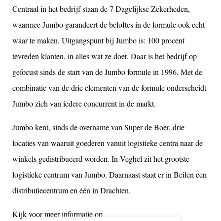
Centraal in het bedrijf staan de 7 Dagelijkse Zekerheden,
waarmee Jumbo garandeert de beloftes in de formule ook echt
waar te maken. Uitgangspunt bij Jumbo is: 100 procent
tevreden klanten, in alles wat ze doet. Daar is het bedrijf op
gefocust sinds de start van de Jumbo formule in 1996. Met de
combinatie van de drie elementen van de formule onderscheidt
Jumbo zich van iedere concurrent in de markt.
Jumbo kent, sinds de overname van Super de Boer, drie
locaties van waaruit goederen vanuit logistieke centra naar de
winkels gedistribueerd worden. In Veghel zit het grootste
logistieke centrum van Jumbo. Daarnaast staat er in Beilen een
distributiecentrum en één in Drachten.
Kijk voor meer informatie op