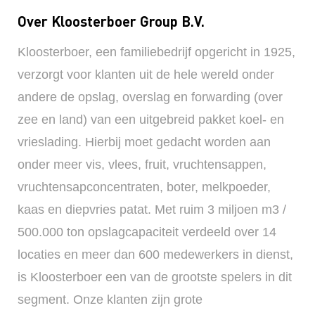
Over Kloosterboer Group B.V.
Kloosterboer, een familiebedrijf opgericht in 1925,
verzorgt voor klanten uit de hele wereld onder
andere de opslag, overslag en forwarding (over
zee en land) van een uitgebreid pakket koel- en
vrieslading. Hierbij moet gedacht worden aan
onder meer vis, vlees, fruit, vruchtensappen,
vruchtensapconcentraten, boter, melkpoeder,
kaas en diepvries patat. Met ruim 3 miljoen m3 /
500.000 ton opslagcapaciteit verdeeld over 14
locaties en meer dan 600 medewerkers in dienst,
is Kloosterboer een van de grootste spelers in dit
segment. Onze klanten zijn grote