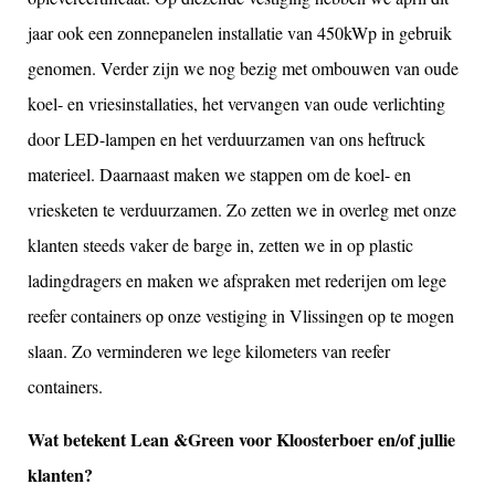
jaar ook een zonnepanelen installatie van 450kWp in gebruik
genomen. Verder zijn we nog bezig met ombouwen van oude
koel- en vriesinstallaties, het vervangen van oude verlichting
door LED-lampen en het verduurzamen van ons heftruck
materieel. Daarnaast maken we stappen om de koel- en
vriesketen te verduurzamen. Zo zetten we in overleg met onze
klanten steeds vaker de barge in, zetten we in op plastic
ladingdragers en maken we afspraken met rederijen om lege
reefer containers op onze vestiging in Vlissingen op te mogen
slaan. Zo verminderen we lege kilometers van reefer
containers.
Wat betekent Lean &Green voor Kloosterboer en/of jullie
klanten?