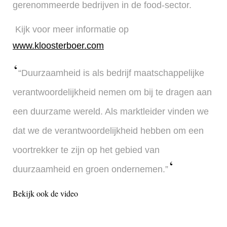
gerenommeerde bedrijven in de food-sector.
Kijk voor meer informatie op
www.kloosterboer.com
“Duurzaamheid is als bedrijf maatschappelijke
verantwoordelijkheid nemen om bij te dragen aan
een duurzame wereld. Als marktleider vinden we
dat we de verantwoordelijkheid hebben om een
voortrekker te zijn op het gebied van
duurzaamheid en groen ondernemen.”
Bekijk ook de video