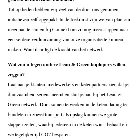
Tot op heden hebben wij veel van de door ons genomen
initiatieven zelf opgepakt. In de toekomst zijn we van plan om
meer aan te sluiten bij Connekt om zo nog meer stappen naar
een verdere verduurzaming van onze organisatie te kunnen
maken. Want daar ligt de kracht van het netwerk
Wat zou u tegen andere Lean & Green koplopers willen
zeggen?
Laat aan je klanten, medewerkers en ketenpartners zien dat je
duurzaamheid serieus neemt en sluit je aan bij het Lean &
Green netwerk. Door samen te werken in de keten, lading te
bundelen in zowel transport als opslag kunnen we grote
stappen zetten, waarbij iedereen in de keten winst behaalt en
we tegelijkertijd CO2 besparen.