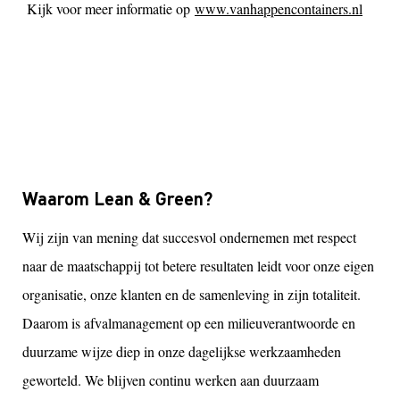
Kijk voor meer informatie op
www.vanhappencontainers.nl
Waarom Lean & Green?
Wij zijn van mening dat succesvol ondernemen met respect
naar de maatschappij tot betere resultaten leidt voor onze eigen
organisatie, onze klanten en de samenleving in zijn totaliteit.
Daarom is afvalmanagement op een milieuverantwoorde en
duurzame wijze diep in onze dagelijkse werkzaamheden
geworteld. We blijven continu werken aan duurzaam