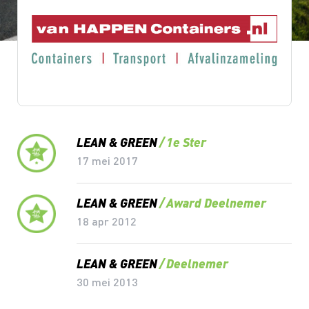
Lean & Green Milestones
LEAN & GREEN
1e Ster
17 mei 2017
LEAN & GREEN
Award Deelnemer
18 apr 2012
LEAN & GREEN
Deelnemer
30 mei 2013