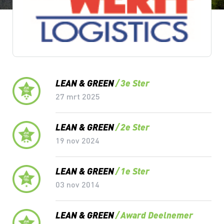
Lean & Green Milestones
LEAN & GREEN
3e Ster
27 mrt 2025
LEAN & GREEN
2e Ster
19 nov 2024
LEAN & GREEN
1e Ster
03 nov 2014
LEAN & GREEN
Award Deelnemer