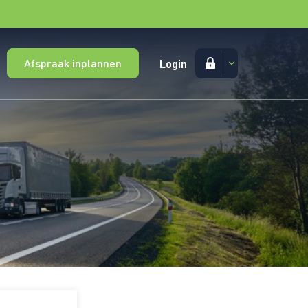
Afspraak inplannen
Login