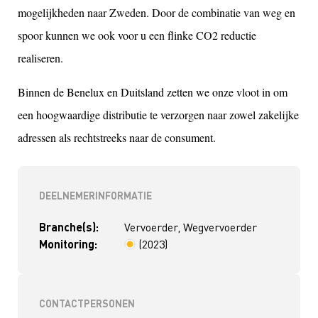
mogelijkheden naar Zweden. Door de combinatie van weg en
spoor kunnen we ook voor u een flinke CO2 reductie
realiseren.
Binnen de Benelux en Duitsland zetten we onze vloot in om
een hoogwaardige distributie te verzorgen naar zowel zakelijke
adressen als rechtstreeks naar de consument.
DEELNEMERINFORMATIE
Branche(s):
Vervoerder, Wegvervoerder
Monitoring:
(2023)
< 4 jaar
CONTACTPERSONEN