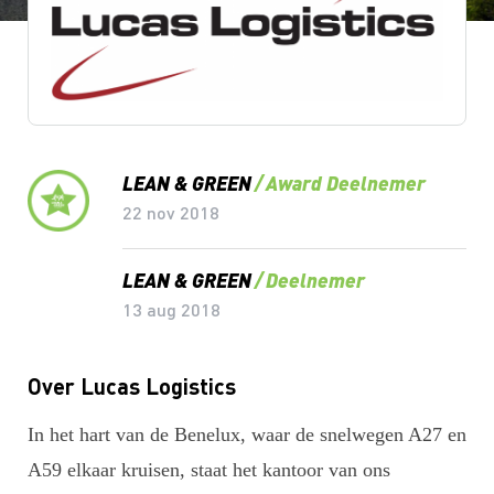
Lean & Green Milestones
LEAN & GREEN
Award Deelnemer
22 nov 2018
LEAN & GREEN
Deelnemer
13 aug 2018
Over Lucas Logistics
In het hart van de Benelux, waar de snelwegen A27 en
A59 elkaar kruisen, staat het kantoor van ons