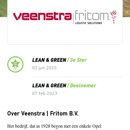
Lean & Green Milestones
LEAN & GREEN
3e Ster
02 jun 2023
LEAN & GREEN
Deelnemer
07 feb 2023
Over Veenstra | Fritom B.V.
Het bedrijf, dat in 1928 begon met een enkele Opel