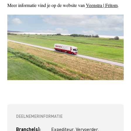
Meer informatie vind je op de website van
Veenstra | Fritom
.
DEELNEMERINFORMATIE
Branche(s):
Expediteur, Vervoerder,