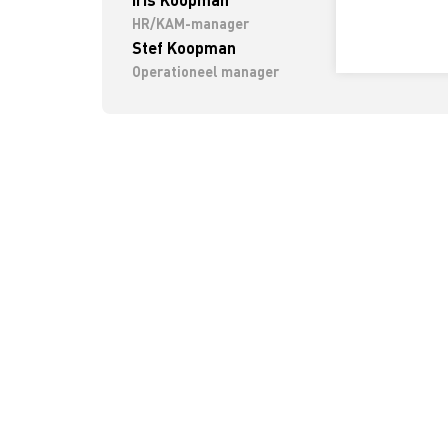
HR/KAM-manager
Stef Koopman
Operationeel manager