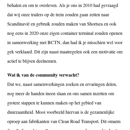
behalen en om te overleven. Als je ons in 2010 had gevraagd
dat wij onze trailers op de trein zouden gaan zetten naar
Scandinavië en gebruik zouden maken van Shortsea en ook
nog eens in 2020 onze eigen container terminal zouden openen
in samenwerking met BCTN, dan had ik je misschien wel voor
gek verklaard. Dit zijn naast maatregelen ook een motivatie om
actief te blijven deelnemen.
Wat ik van de community verwacht?
Dat we, naast samenwerkingen zoeken en ervaringen delen,
nog meer de handen ineen slaan en ons samen inzetten om
grotere stappen te kunnen maken op het gebied van
duurzaamheid. Mooi voorbeeld hiervan is de gezamenlijke
oproep aan fabrikanten van Clean Road Transport. Dit omarm