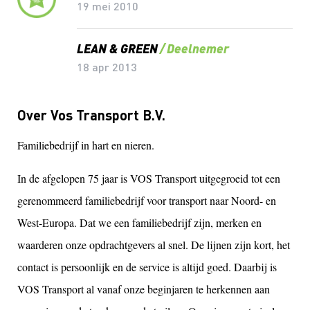
19 mei 2010
LEAN & GREEN
Deelnemer
18 apr 2013
Over Vos Transport B.V.
Familiebedrijf in hart en nieren.
In de afgelopen 75 jaar is VOS Transport uitgegroeid tot een
gerenommeerd familiebedrijf voor transport naar Noord- en
West-Europa. Dat we een familiebedrijf zijn, merken en
waarderen onze opdrachtgevers al snel. De lijnen zijn kort, het
contact is persoonlijk en de service is altijd goed. Daarbij is
VOS Transport al vanaf onze beginjaren te herkennen aan