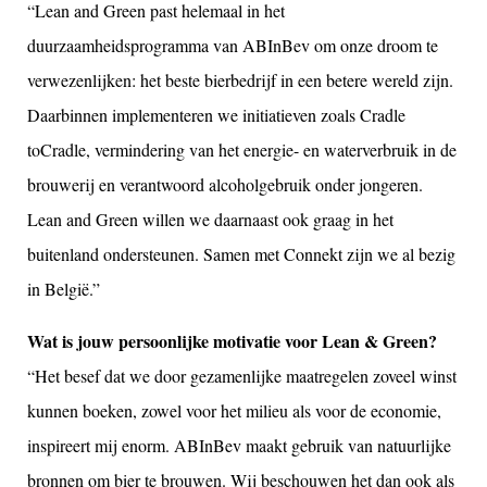
“Lean and Green past helemaal in het
duurzaamheidsprogramma van ABInBev om onze droom te
verwezenlijken: het beste bierbedrijf in een betere wereld zijn.
Daarbinnen implementeren we initiatieven zoals Cradle
toCradle, vermindering van het energie- en waterverbruik in de
brouwerij en verantwoord alcoholgebruik onder jongeren.
Lean and Green willen we daarnaast ook graag in het
buitenland ondersteunen. Samen met Connekt zijn we al bezig
in België.”
Wat is jouw persoonlijke motivatie voor Lean & Green?
“Het besef dat we door gezamenlijke maatregelen zoveel winst
kunnen boeken, zowel voor het milieu als voor de economie,
inspireert mij enorm. ABInBev maakt gebruik van natuurlijke
bronnen om bier te brouwen. Wij beschouwen het dan ook als