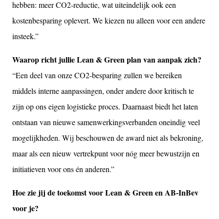
hebben: meer CO2-reductie, wat uiteindelijk ook een
kostenbesparing oplevert. We kiezen nu alleen voor een andere
insteek.”
Waarop richt jullie Lean & Green plan van aanpak zich?
“Een deel van onze CO2-besparing zullen we bereiken
middels interne aanpassingen, onder andere door kritisch te
zijn op ons eigen logistieke proces. Daarnaast biedt het laten
ontstaan van nieuwe samenwerkingsverbanden oneindig veel
mogelijkheden. Wij beschouwen de award niet als bekroning,
maar als een nieuw vertrekpunt voor nóg meer bewustzijn en
initiatieven voor ons én anderen.”
Hoe zie jij de toekomst voor Lean & Green en AB-InBev
voor je?