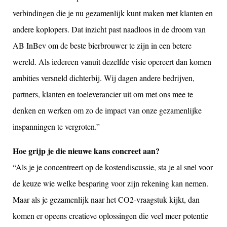
verbindingen die je nu gezamenlijk kunt maken met klanten en
andere koplopers. Dat inzicht past naadloos in de droom van
AB InBev om de beste bierbrouwer te zijn in een betere
wereld. Als iedereen vanuit dezelfde visie opereert dan komen
ambities versneld dichterbij. Wij dagen andere bedrijven,
partners, klanten en toeleverancier uit om met ons mee te
denken en werken om zo de impact van onze gezamenlijke
inspanningen te vergroten.”
Hoe grijp je die nieuwe kans concreet aan?
“Als je je concentreert op de kostendiscussie, sta je al snel voor
de keuze wie welke besparing voor zijn rekening kan nemen.
Maar als je gezamenlijk naar het CO2-vraagstuk kijkt, dan
komen er opeens creatieve oplossingen die veel meer potentie