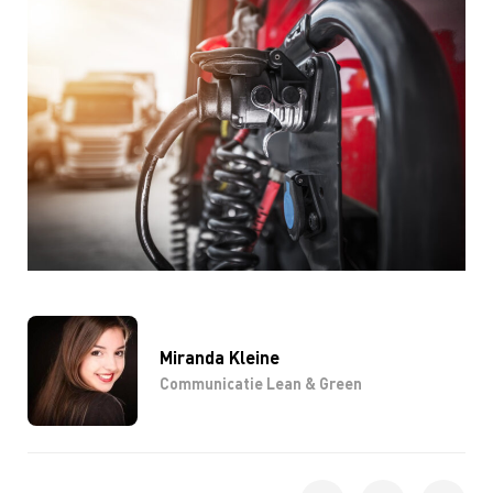
Miranda Kleine
Communicatie Lean & Green