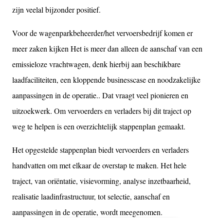
zijn veelal bijzonder positief.
Voor de wagenparkbeheerder/het vervoersbedrijf komen er
meer zaken kijken Het is meer dan alleen de aanschaf van een
emissieloze vrachtwagen, denk hierbij aan beschikbare
laadfaciliteiten, een kloppende businesscase en noodzakelijke
aanpassingen in de operatie.. Dat vraagt veel pionieren en
uitzoekwerk. Om vervoerders en verladers bij dit traject op
weg te helpen is een overzichtelijk stappenplan gemaakt.
Het opgestelde stappenplan biedt vervoerders en verladers
handvatten om met elkaar de overstap te maken. Het hele
traject, van oriëntatie, visievorming, analyse inzetbaarheid,
realisatie laadinfrastructuur, tot selectie, aanschaf en
aanpassingen in de operatie, wordt meegenomen.