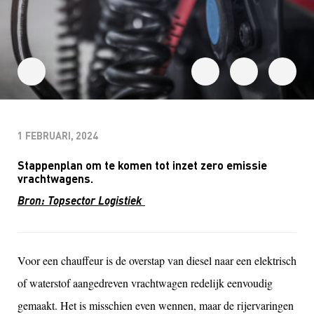
1 FEBRUARI, 2024
Stappenplan om te komen tot inzet zero emissie
vrachtwagens.
Bron: Topsector Logistiek
Voor een chauffeur is de overstap van diesel naar een elektrisch
of waterstof aangedreven vrachtwagen redelijk eenvoudig
gemaakt. Het is misschien even wennen, maar de rijervaringen