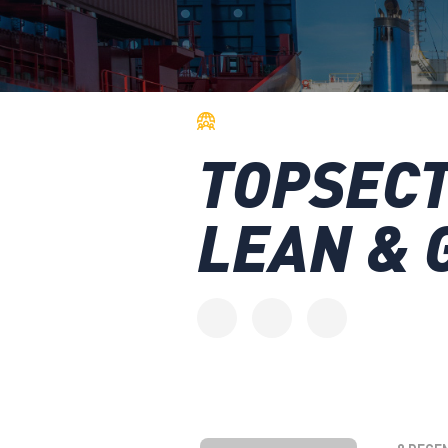
TOPSECT
LEAN & 