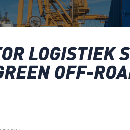
OR LOGISTIEK 
GREEN OFF-ROA