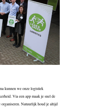
mma kunnen we onze logistiek
kerheid. Via een app maak je snel de
e organiseren. Natuurlijk houd je altijd