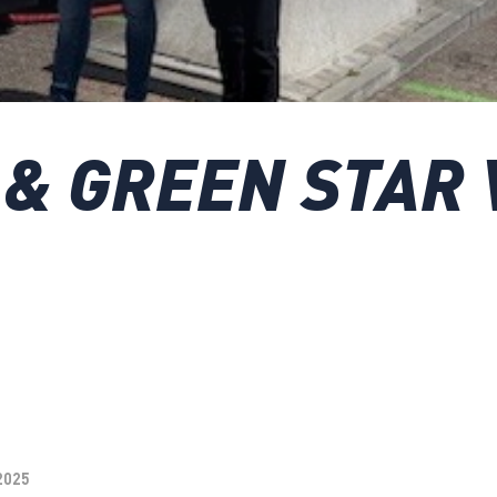
 & GREEN STAR
 2025