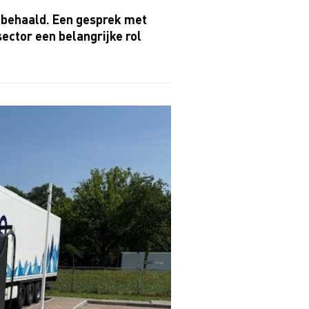
r behaald. Een gesprek met
ector een belangrijke rol