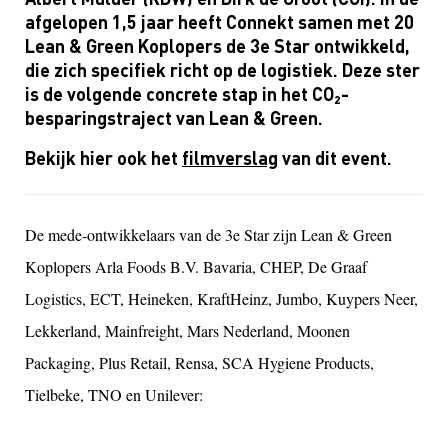
afgelopen 1,5 jaar heeft Connekt samen met 20
Lean & Green Koplopers de 3e Star ontwikkeld,
die zich specifiek richt op de logistiek. Deze ster
is de volgende concrete stap in het CO₂-
besparingstraject van Lean & Green.
Bekijk hier ook het
filmverslag
van dit event.
De mede-ontwikkelaars van de 3e Star zijn Lean & Green
Koplopers Arla Foods B.V. Bavaria, CHEP, De Graaf
Logistics, ECT, Heineken, KraftHeinz, Jumbo, Kuypers Neer,
Lekkerland, Mainfreight, Mars Nederland, Moonen
Packaging, Plus Retail, Rensa, SCA Hygiene Products,
Tielbeke, TNO en Unilever: