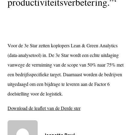
productiviteitsverbetering.”
Voor de 3e Star zetten koplopers Lean & Green Analytics
(data-analysetool) in. De 3e Star wordt een echte uitdaging
vanwege de verruiming van de scope van 50% naar 75% met
een bedrijfsspecifieke target. Daarnaast worden de bedrijven
uitgedaagd om een bijdrage te leveren aan de Factor 6
doelstelling voor de logistiek.
Download de leaflet van de Derde ster