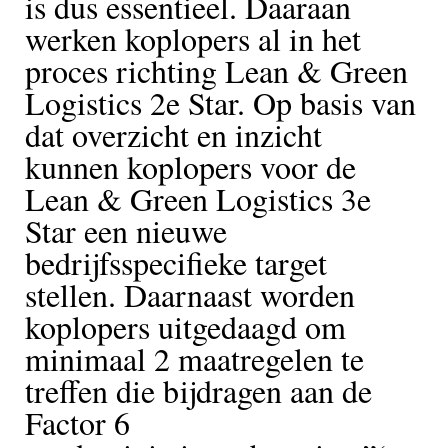
is dus essentieel. Daaraan
werken koplopers al in het
proces richting Lean & Green
Logistics 2e Star. Op basis van
dat overzicht en inzicht
kunnen koplopers voor de
Lean & Green Logistics 3e
Star een nieuwe
bedrijfsspecifieke target
stellen. Daarnaast worden
koplopers uitgedaagd om
minimaal 2 maatregelen te
treffen die bijdragen aan de
Factor 6