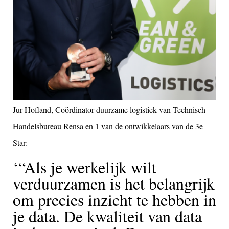
Jur Hofland, Coördinator duurzame logistiek van Technisch
Handelsbureau Rensa en 1 van de ontwikkelaars van de 3e
Star:
“Als je werkelijk wilt
verduurzamen is het belangrijk
om precies inzicht te hebben in
je data. De kwaliteit van data