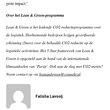
grote impact.”
Over het Lean & Green-programma
Lean & Green is het leidende CO2-reductieprogramma voor
de logistiek. Deelnemende bedrijven krijgen geverifieerde
erkenning (Stars) voor de behaalde CO2-reductie op de
logistieke activiteiten. Het 5-Star framework van Lean &
Green is opgesteld aan de hand van de internationale
klimaatdoelen van
‘
Parijs
’
. Ook aan de slag met CO2-meten?
Neem contact op via
leanandgreen@connekt.nl
.
Falisha Lavooij