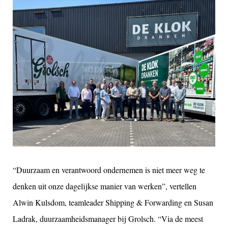
“Duurzaam en verantwoord ondernemen is niet meer weg te
denken uit onze dagelijkse manier van werken”, vertellen
Alwin Kulsdom, t
eamleader Shipping & Forwarding
en
Susan
Ladrak, duurzaamheidsmanager bij Grolsch. “Via de meest