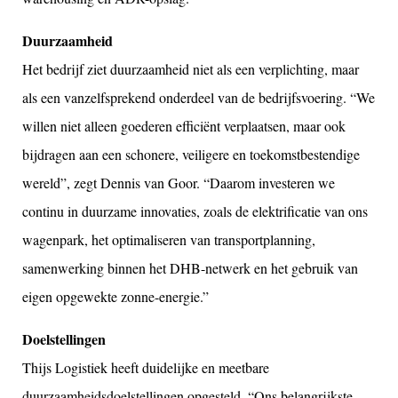
Duurzaamheid
Het bedrijf ziet duurzaamheid niet als een verplichting, maar
als een vanzelfsprekend onderdeel van de bedrijfsvoering. “We
willen niet alleen goederen efficiënt verplaatsen, maar ook
bijdragen aan een schonere, veiligere en toekomstbestendige
wereld”, zegt Dennis van Goor. “Daarom investeren we
continu in duurzame innovaties, zoals de elektrificatie van ons
wagenpark, het optimaliseren van transportplanning,
samenwerking binnen het DHB-netwerk en het gebruik van
eigen opgewekte zonne-energie.”
Doelstellingen
Thijs Logistiek heeft duidelijke en meetbare
duurzaamheidsdoelstellingen opgesteld. “Ons belangrijkste