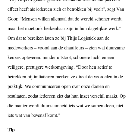
effect heeft als iedereen zich er betrokken bij voelt”, zegt Van
Goor. “Mensen willen allemaal dat de wereld schoner wordt,
maar het moet ook herkenbaar zijn in hun dagelijkse werk.”
Om dat te bereiken laten ze bij Thijs Logistiek aan de
medewerkers – vooral aan de chauffeurs – zien wat duurzame
keuzes opleveren: minder uitstoot, schonere lucht en een
veiligere, prettigere werkomgeving. “Door hen actief te
betrekken bij initiatieven merken ze direct de voordelen in de
praktijk. We communiceren open over onze doelen en
resultaten, zodat iedereen ziet dat hun inzet verschil maakt. Op
die manier wordt duurzaamheid iets wat we samen doen, niet
iets wat van bovenaf komt.”
Tip