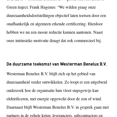
Green traject. Frank Hagenus: “We wilden graag onze
duurzaamheidsdoelstellingen objectief laten toetsen door een
onafhankelijk en algemeen erkende certificering. Hierdoor
hebben we nu een mooie reductie kunnen aantonen. Naast
onze intrinsieke motivatie draagt dat ook commercieel bij.
De duurzame toekomst van Westerman Benelux B.V.
Westerman Benelux B.V. blijft zich op het gebied van
duurzaamheid verder ontwikkelen. Zo loopt er een uitgebreid
onderzoek hoe de organisatie hun vloot stapsgewijs kan
elektrificeren, met energie opgewekt door de zon of wind.
Daarnaast blijft Westerman Benelux B.V. in gesprek gaan met
partners in de gehele keten: leveranciers, subcontractors en