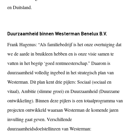
en Duitsland.
Duurzaamheid binnen Westerman Benelux B.V.
Frank Hagenus: “Als familiebedrijf is het onze overtuiging dat
we de aarde in bruikleen hebben en is onze visie samen te
vatten in het begrip ‘goed rentmeesterschap.” Daarom is
duurzaamheid volledig ingebed in het strategisch plan van
Westerman. Dit plan kent drie pijlers: Sociaal (sociaal en
vitaal), Ambitie (slimme groei) en Duurzaamheid (Duurzame
ontwikkeling). Binnen deze pijlers is een totaalprogramma van
projecten ontwikkeld waaraan Westerman de komende jaren
invulling gaat geven. Verschillende
duurzaamheidsdoelstellingen van Westerman: