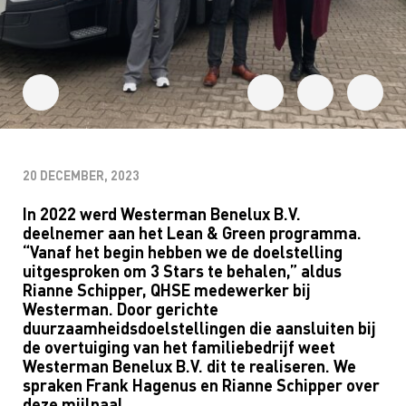
20 DECEMBER, 2023
In 2022 werd Westerman Benelux B.V.
deelnemer aan het Lean & Green programma.
“Vanaf het begin hebben we de doelstelling
uitgesproken om 3 Stars te behalen,” aldus
Rianne Schipper, QHSE medewerker bij
Westerman. Door gerichte
duurzaamheidsdoelstellingen die aansluiten bij
de overtuiging van het familiebedrijf weet
Westerman Benelux B.V. dit te realiseren. We
spraken Frank Hagenus en Rianne Schipper over
deze mijlpaal.