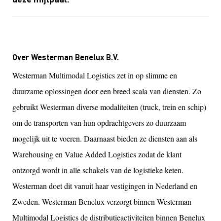
Over Westerman Benelux B.V.
Westerman Multimodal Logistics zet in op slimme en
duurzame oplossingen door een breed scala van diensten. Zo
gebruikt Westerman diverse modaliteiten (truck, trein en schip)
om de transporten van hun opdrachtgevers zo duurzaam
mogelijk uit te voeren. Daarnaast bieden ze diensten aan als
Warehousing en Value Added Logistics zodat de klant
ontzorgd wordt in alle schakels van de logistieke keten.
Westerman doet dit vanuit haar vestigingen in Nederland en
Zweden. Westerman Benelux verzorgt binnen Westerman
Multimodal Logistics de distributieactiviteiten binnen Benelux