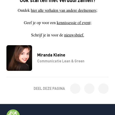
Ontdek
hier alle verhalen van andere deelnemers;
Geef je op voor een
kennissessie of event;
Schrijf je in voor de
nieuwsbrief.
Miranda Kleine
Communicatie Lean & Green
DEEL DEZE PAGINA