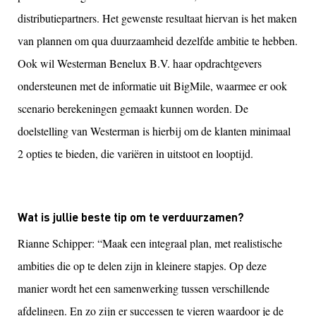
distributiepartners. Het gewenste resultaat hiervan is het maken
van plannen om qua duurzaamheid dezelfde ambitie te hebben.
Ook wil Westerman Benelux B.V. haar opdrachtgevers
ondersteunen met de informatie uit BigMile, waarmee er ook
scenario berekeningen gemaakt kunnen worden. De
doelstelling van Westerman is hierbij om de klanten minimaal
2 opties te bieden, die variëren in uitstoot en looptijd.
Wat is jullie beste tip om te verduurzamen?
Rianne Schipper: “Maak een integraal plan, met realistische
ambities die op te delen zijn in kleinere stapjes. Op deze
manier wordt het een samenwerking tussen verschillende
afdelingen. En zo zijn er successen te vieren waardoor je de