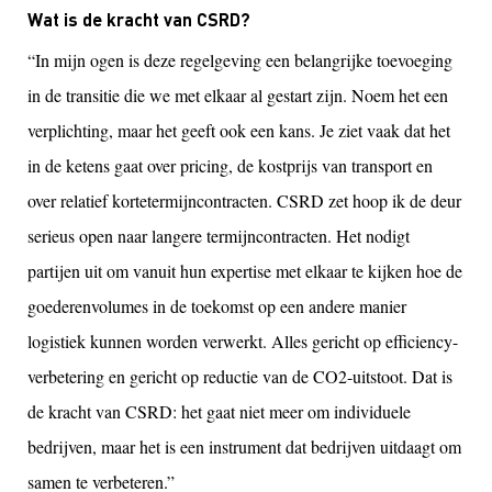
Wat is de kracht van CSRD?
“In mijn ogen is deze regelgeving een belangrijke toevoeging
in de transitie die we met elkaar al gestart zijn. Noem het een
verplichting, maar het geeft ook een kans. Je ziet vaak dat het
in de ketens gaat over pricing, de kostprijs van transport en
over relatief kortetermijncontracten. CSRD zet hoop ik de deur
serieus open naar langere termijncontracten. Het nodigt
partijen uit om vanuit hun expertise met elkaar te kijken hoe de
goederenvolumes in de toekomst op een andere manier
logistiek kunnen worden verwerkt. Alles gericht op efficiency-
verbetering en gericht op reductie van de CO2-uitstoot. Dat is
de kracht van CSRD: het gaat niet meer om individuele
bedrijven, maar het is een instrument dat bedrijven uitdaagt om
samen te verbeteren.”