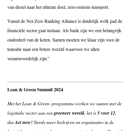
van diesel naar het ultieme doel, zero-emissie-transport.
Vanuit de Net-Zero Banking Alliance is duidelijk welk pad de
financiële sector gaat inslaan. Als bank zijn we een belangrijk
onderdeel van de keten. Samen moeten we klaar zijn voor de
transitie naar een betere wereld waarvoor we allen
verantwoordelijk zijn.”
Lean & Green Summit 2024
Met het Lean & Green- programma werken we samen met de
logistieke sector aan een
groenere wereld
, het is
5 voor 12
,
dus
Act now!
Steeds meer bedrijven en organisaties in de