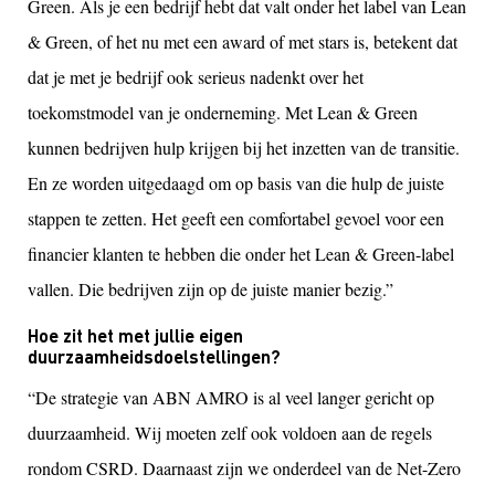
Green. Als je een bedrijf hebt dat valt onder het label van Lean
& Green, of het nu met een award of met stars is, betekent dat
dat je met je bedrijf ook serieus nadenkt over het
toekomstmodel van je onderneming. Met Lean & Green
kunnen bedrijven hulp krijgen bij het inzetten van de transitie.
En ze worden uitgedaagd om op basis van die hulp de juiste
stappen te zetten. Het geeft een comfortabel gevoel voor een
financier klanten te hebben die onder het Lean & Green-label
vallen. Die bedrijven zijn op de juiste manier bezig.”
Hoe zit het met jullie eigen
duurzaamheidsdoelstellingen?
“De strategie van ABN AMRO is al veel langer gericht op
duurzaamheid. Wij moeten zelf ook voldoen aan de regels
rondom CSRD. Daarnaast zijn we onderdeel van de Net-Zero