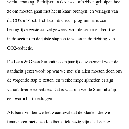
verduurzaming. Bedrijven in deze sector hebben geholpen hoe
ze om moeten gaan met het in kaart brengen, en verlagen van
de CO2-uitstoot. Het Lean & Green-programma is een
belangrijke eerste aanzet geweest voor de sector en bedrijven
in de sector om de juiste stappen te zetten in de richting van
CO2-reductie.
De Lean & Green Summit is een jaarlijks evenement waar de
aandacht gezet wordt op wat we met z’n allen moeten doen om
de volgende stap te zetten, en welke mogelijkheden er zijn
vanuit diverse expertises. Dat is waarom we de Summit altijd
een warm hart toedragen.
Als bank vinden we het waardevol dat de klanten die we
financieren met dezelfde thematiek bezig zijn als Lean &