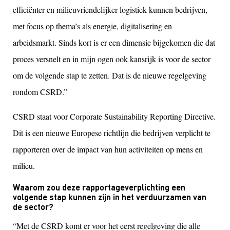
efficiënter en milieuvriendelijker logistiek kunnen bedrijven,
met focus op thema’s als energie, digitalisering en
arbeidsmarkt. Sinds kort is er een dimensie bijgekomen die dat
proces versnelt en in mijn ogen ook kansrijk is voor de sector
om de volgende stap te zetten. Dat is de nieuwe regelgeving
rondom CSRD.”
CSRD staat voor Corporate Sustainability Reporting Directive.
Dit is een nieuwe Europese richtlijn die bedrijven verplicht te
rapporteren over de impact van hun activiteiten op mens en
milieu.
Waarom zou deze rapportageverplichting een
volgende stap kunnen zijn in het verduurzamen van
de sector?
“Met de CSRD komt er voor het eerst regelgeving die alle