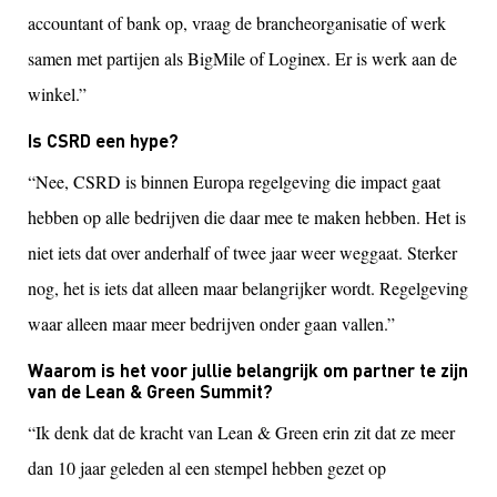
accountant of bank op, vraag de brancheorganisatie of werk
samen met partijen als BigMile of Loginex. Er is werk aan de
winkel.”
Is CSRD een hype?
“Nee, CSRD is binnen Europa regelgeving die impact gaat
hebben op alle bedrijven die daar mee te maken hebben. Het is
niet iets dat over anderhalf of twee jaar weer weggaat. Sterker
nog, het is iets dat alleen maar belangrijker wordt. Regelgeving
waar alleen maar meer bedrijven onder gaan vallen.”
Waarom is het voor jullie belangrijk om partner te zijn
van de Lean & Green Summit?
“Ik denk dat de kracht van Lean & Green erin zit dat ze meer
dan 10 jaar geleden al een stempel hebben gezet op