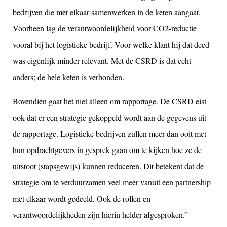
bedrijven die met elkaar samenwerken in de keten aangaat.
Voorheen lag de verantwoordelijkheid voor CO2-reductie
vooral bij het logistieke bedrijf. Voor welke klant hij dat deed
was eigenlijk minder relevant. Met de CSRD is dat echt
anders; de hele keten is verbonden.
Bovendien gaat het niet alleen om rapportage. De CSRD eist
ook dat er een strategie gekoppeld wordt aan de gegevens uit
de rapportage. Logistieke bedrijven zullen meer dan ooit met
hun opdrachtgevers in gesprek gaan om te kijken hoe ze de
uitstoot (stapsgewijs) kunnen reduceren. Dit betekent dat de
strategie om te verduurzamen veel meer vanuit een partnership
met elkaar wordt gedeeld. Ook de rollen en
verantwoordelijkheden zijn hierin helder afgesproken.”