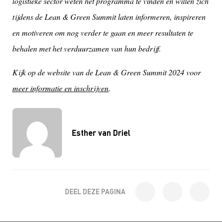
logistieke sector weten het programma te vinden en willen zich
tijdens de Lean & Green Summit laten informeren, inspireren
en motiveren om nog verder te gaan en meer resultaten te
behalen met het verduurzamen van hun bedrijf.
Kijk op de website van de Lean & Green Summit 2024 voor
meer informatie en inschrijven
.
Esther van Driel
DEEL DEZE PAGINA