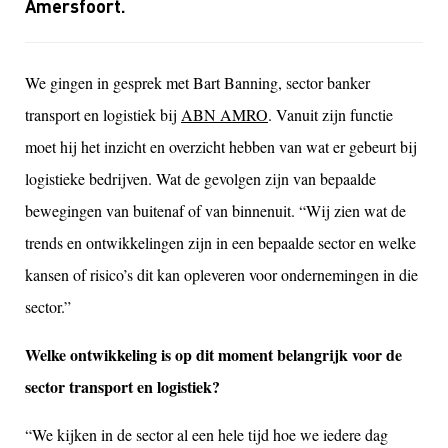
Amersfoort.
We gingen in gesprek met Bart Banning, sector banker
transport en logistiek bij
ABN AMRO
. Vanuit zijn functie
moet hij het inzicht en overzicht hebben van wat er gebeurt bij
logistieke bedrijven. Wat de gevolgen zijn van bepaalde
bewegingen van buitenaf of van binnenuit. “Wij zien wat de
trends en ontwikkelingen zijn in een bepaalde sector en welke
kansen of risico’s dit kan opleveren voor ondernemingen in die
sector.”
Welke ontwikkeling is op dit moment belangrijk voor de
sector transport en logistiek?
“We kijken in de sector al een hele tijd hoe we iedere dag