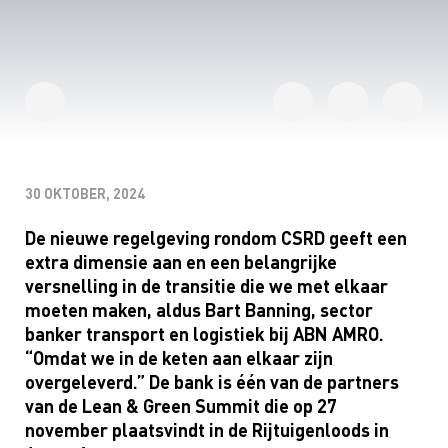
30 OKTOBER, 2024
De nieuwe regelgeving rondom CSRD geeft een
extra dimensie aan en een belangrijke
versnelling in de transitie die we met elkaar
moeten maken, aldus Bart Banning, sector
banker transport en logistiek bij
ABN AMRO.
“Omdat we in de keten aan elkaar zijn
overgeleverd.” De bank is één van de partners
van de Lean & Green Summit die op 27
november plaatsvindt in de Rijtuigenloods in