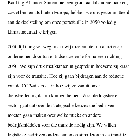
Banking Alliance. Samen met een groot aantal andere banken,
zowel binnen als buiten Europa, hebben we ons gecommitteerd
aan de doelstelling om onze portefeuille in 2050 volledig
klimaatneutraal te krijgen.
2050 lijkt nog ver weg, maar wij moeten hier nu al actie op
ondernemen door tussentijdse doelen te formuleren richting
2050. We zijn druk met klanten in gesprek in hoeverre zij klaar
zijn voor de transitie. Hoe zij gaan bijdragen aan de reductie
van de CO2-uitstoot. En hoe wij ze vanuit onze
dienstverlening daarin kunnen helpen. Voor de logistieke
sector gaat dat over de strategische keuzes die bedrijven
moeten gaan maken over welke trucks en andere
bedrijfsmiddelen voor die transitie nodig zijn. We willen
logistieke bedrijven ondersteunen en stimuleren in de transitie