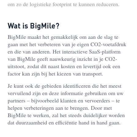
om zo de logistieke footprint te kunnen reduceren.
Wat is BigMile?
BigMile maakt het gemakkelijk om aan de slag te
gaan met het verbeteren van je eigen CO2-voetafdruk
en die van anderen. Het interactieve SaaS-platform
van BigMile geeft nauwkeurig inzicht in je CO2-
uitstoot, zodat dit naast kosten en levertijd ook een
factor kan zijn bij het kiezen van transport.
Je kunt ook de gebieden identificeren die het meest
vervuilend zijn en deze informatie gebruiken om uw
partners – bijvoorbeeld klanten en vervoerders – te
helpen verbeteringen aan te brengen. Door met
BigMile te werken, zal het steeds duidelijker worden
dat duurzaamheid en efficiëntie hand in hand gaan.