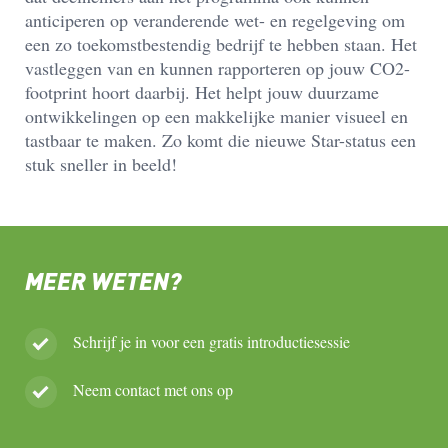
anticiperen op veranderende wet- en regelgeving om
een zo toekomstbestendig bedrijf te hebben staan. Het
vastleggen van en kunnen rapporteren op jouw CO2-
footprint hoort daarbij. Het helpt jouw duurzame
ontwikkelingen op een makkelijke manier visueel en
tastbaar te maken. Zo komt die nieuwe Star-status een
stuk sneller in beeld!
MEER WETEN?
Schrijf je in voor een gratis introductiesessie
Neem contact met ons op