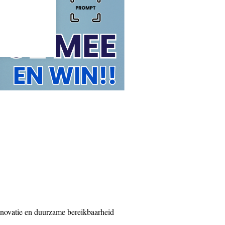
innovatie en duurzame bereikbaarheid