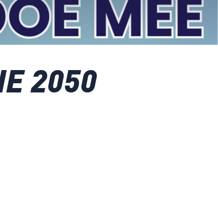
E 2050