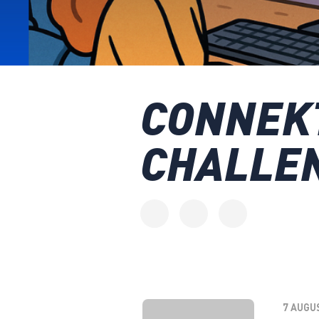
CONNEKT
CHALLEN
7 AUGU