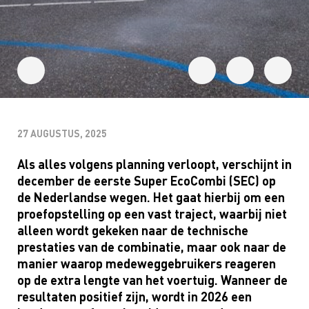
27 AUGUSTUS, 2025
Als alles volgens planning verloopt, verschijnt in
december de eerste Super EcoCombi (SEC) op
de Nederlandse wegen. Het gaat hierbij om een
proefopstelling op een vast traject, waarbij niet
alleen wordt gekeken naar de technische
prestaties van de combinatie, maar ook naar de
manier waarop medeweggebruikers reageren
op de extra lengte van het voertuig. Wanneer de
resultaten positief zijn, wordt in 2026 een