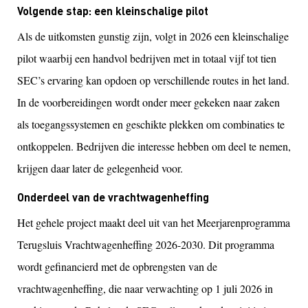
Volgende stap: een kleinschalige pilot
Als de uitkomsten gunstig zijn, volgt in 2026 een kleinschalige
pilot waarbij een handvol bedrijven met in totaal vijf tot tien
SEC’s ervaring kan opdoen op verschillende routes in het land.
In de voorbereidingen wordt onder meer gekeken naar zaken
als toegangssystemen en geschikte plekken om combinaties te
ontkoppelen. Bedrijven die interesse hebben om deel te nemen,
krijgen daar later de gelegenheid voor.
Onderdeel van de vrachtwagenheffing
Het gehele project maakt deel uit van het Meerjarenprogramma
Terugsluis Vrachtwagenheffing 2026-2030. Dit programma
wordt gefinancierd met de opbrengsten van de
vrachtwagenheffing, die naar verwachting op 1 juli 2026 in