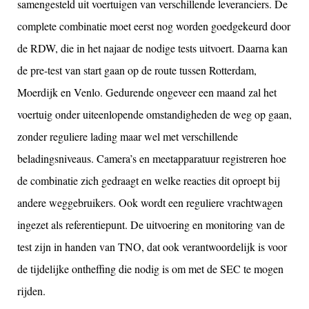
samengesteld uit voertuigen van verschillende leveranciers. De
complete combinatie moet eerst nog worden goedgekeurd door
de RDW, die in het najaar de nodige tests uitvoert. Daarna kan
de pre-test van start gaan op de route tussen Rotterdam,
Moerdijk en Venlo. Gedurende ongeveer een maand zal het
voertuig onder uiteenlopende omstandigheden de weg op gaan,
zonder reguliere lading maar wel met verschillende
beladingsniveaus. Camera’s en meetapparatuur registreren hoe
de combinatie zich gedraagt en welke reacties dit oproept bij
andere weggebruikers. Ook wordt een reguliere vrachtwagen
ingezet als referentiepunt. De uitvoering en monitoring van de
test zijn in handen van TNO, dat ook verantwoordelijk is voor
de tijdelijke ontheffing die nodig is om met de SEC te mogen
rijden.