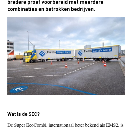
bredere proef voorbereid met meerdere
combinaties en betrokken bedrijven.
Wat is de SEC?
De Super EcoCombi, internationaal beter bekend als EMS2, is