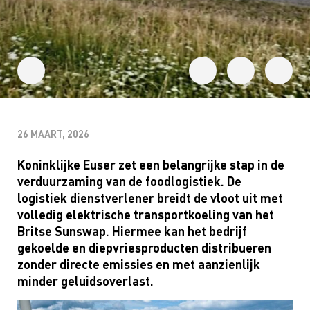
26 MAART, 2026
Koninklijke Euser zet een belangrijke stap in de
verduurzaming van de foodlogistiek. De
logistiek dienstverlener breidt de vloot uit met
volledig elektrische transportkoeling van het
Britse Sunswap. Hiermee kan het bedrijf
gekoelde en diepvriesproducten distribueren
zonder directe emissies en met aanzienlijk
minder geluidsoverlast.