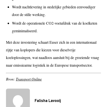
Wordt nachtlevering in stedelijke gebieden eenvoudiger
door de stille werking.
Wordt de operationele CO2-voetafdruk van de koelketen
geminimaliseerd.
Met deze investering schaart Euser zich in een internationaal
rijtje van koplopers die kiezen voor dieselvrije
koeloplossingen, wat naadloos aansluit bij de groeiende vraag
naar emissiearme logistiek in de Europese transportsector.
Bron:
Transport Online
Falisha Lavooij