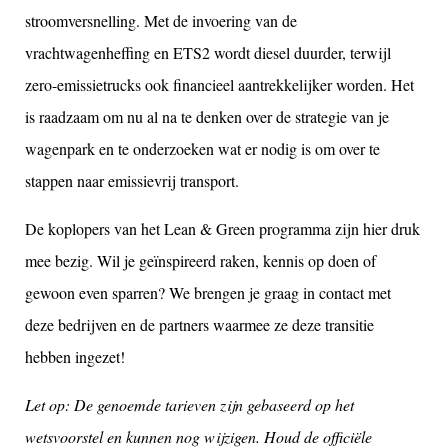
stroomversnelling. Met de invoering van de
vrachtwagenheffing en ETS2 wordt diesel duurder, terwijl
zero-emissietrucks ook financieel aantrekkelijker worden. Het
is raadzaam om nu al na te denken over de strategie van je
wagenpark en te onderzoeken wat er nodig is om over te
stappen naar emissievrij transport.
De koplopers van het Lean & Green programma zijn hier druk
mee bezig. Wil je geïnspireerd raken, kennis op doen of
gewoon even sparren? We brengen je graag in contact met
deze bedrijven en de partners waarmee ze deze transitie
hebben ingezet!
Let op: De genoemde tarieven zijn gebaseerd op het
wetsvoorstel en kunnen nog wijzigen. Houd de officiële