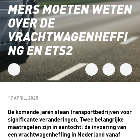
MERS MOETEN WETEN
OVER DE
VRACHTWAGENHEFFI
NG EN ETS2
17 APRIL, 2025
De komende jaren staan transportbedrijven voor
significante veranderingen. Twee belangrijke
maatregelen zijn in aantocht: de invoering van
een vrachtwagenheffing in Nederland vanaf