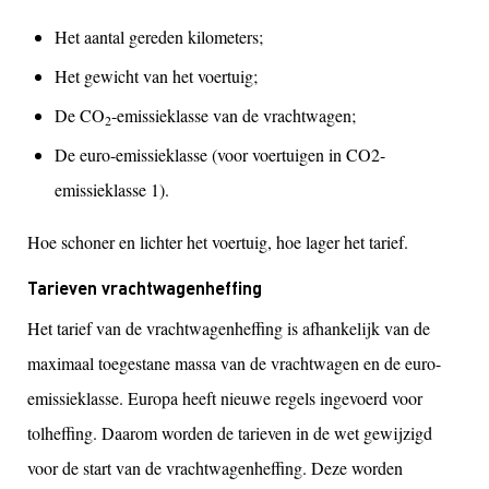
Het aantal gereden kilometers;
Het gewicht van het voertuig;
De CO
-emissieklasse van de vrachtwagen;
2­
De euro-emissieklasse (voor voertuigen in CO2-
emissieklasse 1).
Hoe schoner en lichter het voertuig, hoe lager het tarief.
Tarieven vrachtwagenheffing
Het tarief van de vrachtwagenheffing is afhankelijk van de
maximaal toegestane massa van de vrachtwagen en de euro-
emissieklasse. Europa heeft nieuwe regels ingevoerd voor
tolheffing. Daarom worden de tarieven in de wet gewijzigd
voor de start van de vrachtwagenheffing. Deze worden