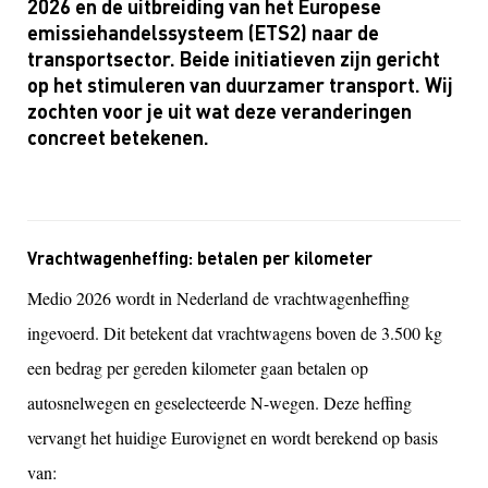
2026 en de uitbreiding van het Europese
emissiehandelssysteem (ETS2) naar de
transportsector. Beide initiatieven zijn gericht
op het stimuleren van duurzamer transport. Wij
zochten voor je uit wat deze veranderingen
concreet betekenen.
Vrachtwagenheffing: betalen per kilometer
Medio 2026 wordt in Nederland de vrachtwagenheffing
ingevoerd. Dit betekent dat vrachtwagens boven de 3.500 kg
een bedrag per gereden kilometer gaan betalen op
autosnelwegen en geselecteerde N-wegen. Deze heffing
vervangt het huidige Eurovignet en wordt berekend op basis
van: