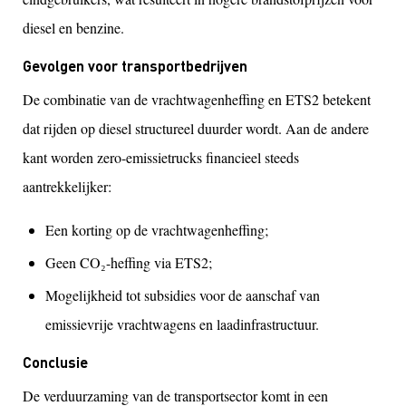
diesel en benzine.
Gevolgen voor transportbedrijven
De combinatie van de vrachtwagenheffing en ETS2 betekent
dat rijden op diesel structureel duurder wordt. Aan de andere
kant worden zero-emissietrucks financieel steeds
aantrekkelijker:
Een korting op de vrachtwagenheffing;
Geen CO₂-heffing via ETS2;
Mogelijkheid tot subsidies voor de aanschaf van
emissievrije vrachtwagens en laadinfrastructuur.
Conclusie
De verduurzaming van de transportsector komt in een