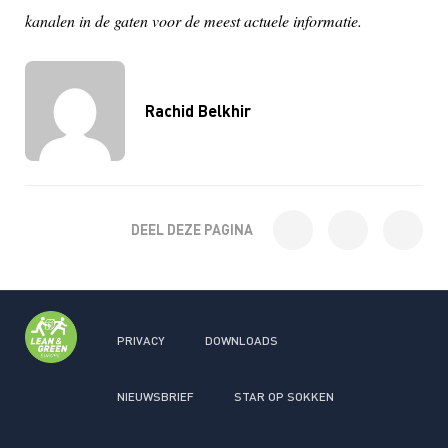
kanalen in de gaten voor de meest actuele informatie.
Rachid Belkhir
DEEL DEZE PAGINA
PRIVACY
DOWNLOADS
NIEUWSBRIEF
STAR OP SOKKEN