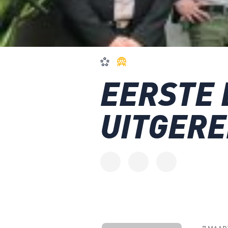
EERSTE
UITGERE