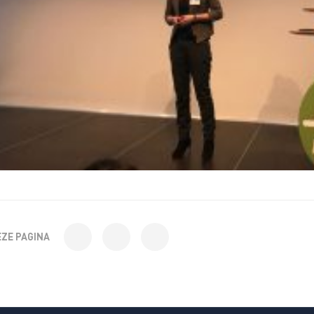
EZE PAGINA