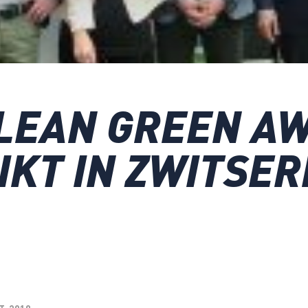
 LEAN GREEN A
IKT IN ZWITSE