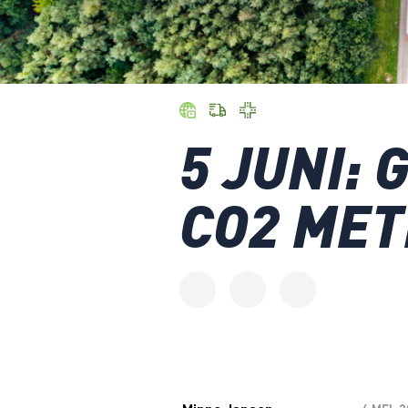
5 JUNI: 
CO2 MET