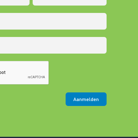
Aanmelden