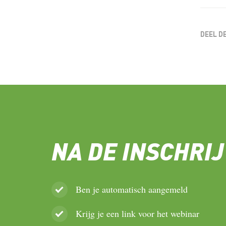
DEEL D
NA DE INSCHRIJ
Ben je automatisch aangemeld
Krijg je een link voor het webinar