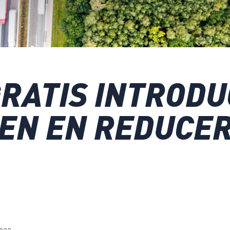
GRATIS INTRODU
EN EN REDUCE