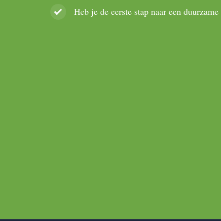
Heb je de eerste stap naar een duurzame