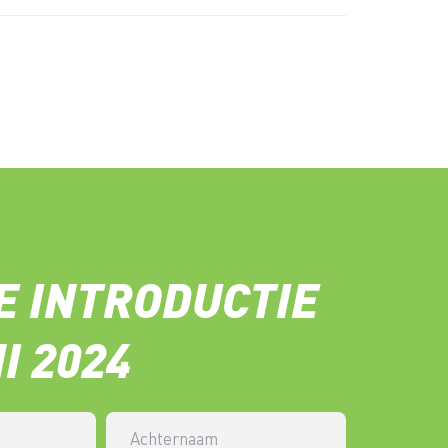
E INTRODUCTIE
NI 2024
Achternaam