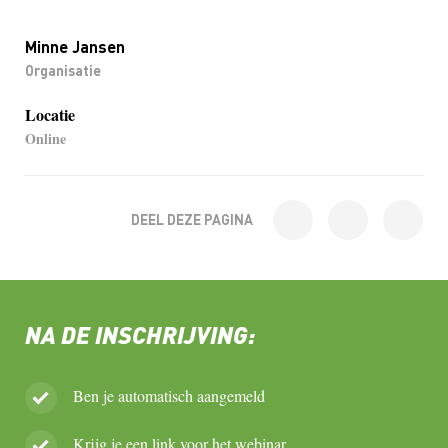
Minne Jansen
Organisatie
Locatie
Online
DEEL DEZE PAGINA
NA DE INSCHRIJVING:
Ben je automatisch aangemeld
Krijg je een link voor het webinar