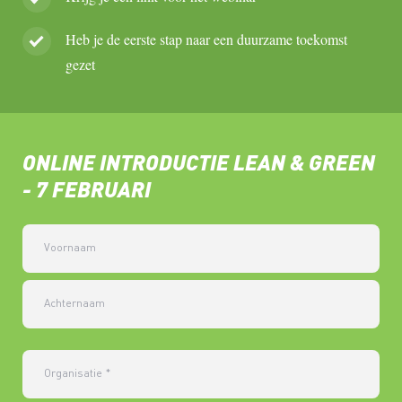
Heb je de eerste stap naar een duurzame toekomst
gezet
ONLINE INTRODUCTIE LEAN & GREEN
- 7 FEBRUARI
Voornaam
Achternaam
Organisatie
*