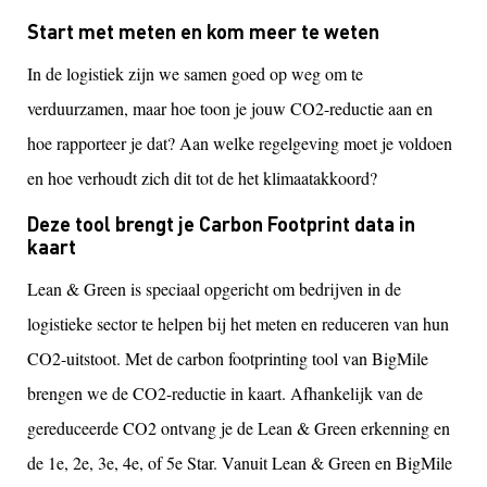
Start met meten en kom meer te weten
In de logistiek zijn we samen goed op weg om te
verduurzamen, maar hoe toon je jouw CO2-reductie aan en
hoe rapporteer je dat? Aan welke regelgeving moet je voldoen
en hoe verhoudt zich dit tot de het klimaatakkoord?
Deze tool brengt je Carbon Footprint data in
kaart
Lean & Green is speciaal opgericht om bedrijven in de
logistieke sector te helpen bij het meten en reduceren van hun
CO2-uitstoot. Met de carbon footprinting tool van BigMile
brengen we de CO2-reductie in kaart. Afhankelijk van de
gereduceerde CO2 ontvang je de Lean & Green erkenning en
de 1e, 2e, 3e, 4e, of 5e Star. Vanuit Lean & Green en BigMile