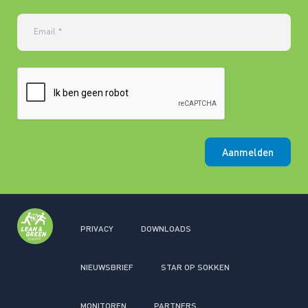
Email
*
Aanmelden
PRIVACY
DOWNLOADS
NIEUWSBRIEF
STAR OP SOKKEN
MONITOREN
PARTNERS