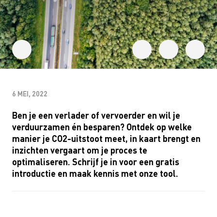
6 MEI, 2022
Ben je een verlader of vervoerder en wil je
verduurzamen én besparen? Ontdek op welke
manier je CO2-uitstoot meet, in kaart brengt en
inzichten vergaart om je proces te
optimaliseren. Schrijf je in voor een gratis
introductie en maak kennis met onze tool.