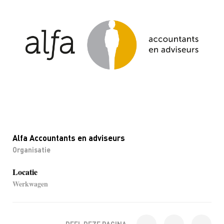
Alfa Accountants en adviseurs
Organisatie
Locatie
Werkwagen