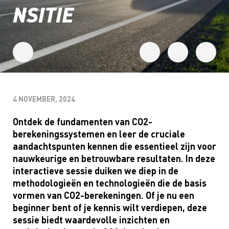
NSITIE
4 NOVEMBER, 2024
Ontdek de fundamenten van CO2-
berekeningssystemen en leer de cruciale
aandachtspunten kennen die essentieel zijn voor
nauwkeurige en betrouwbare resultaten. In deze
interactieve sessie duiken we diep in de
methodologieën en technologieën die de basis
vormen van CO2-berekeningen. Of je nu een
beginner bent of je kennis wilt verdiepen, deze
sessie biedt waardevolle inzichten en