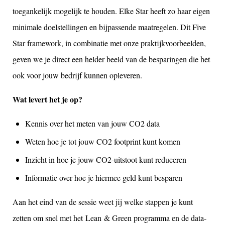
toegankelijk mogelijk te houden. Elke Star heeft zo haar eigen
minimale doelstellingen en bijpassende maatregelen. Dit Five
Star framework, in combinatie met onze praktijkvoorbeelden,
geven we je direct een helder beeld van de besparingen die het
ook voor jouw bedrijf kunnen opleveren.
Wat levert het je op?
Kennis over het meten van jouw CO2 data
Weten hoe je tot jouw CO2 footprint kunt komen
Inzicht in hoe je jouw CO2-uitstoot kunt reduceren
Informatie over hoe je hiermee geld kunt besparen
Aan het eind van de sessie weet jij welke stappen je kunt
zetten om snel met het Lean & Green programma en de data-