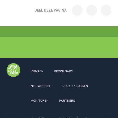
DEEL DEZE PAGINA
PRIVACY
DOWNLOADS
NIEUWSBRIEF
STAR OP SOKKEN
MONITOREN
PARTNERS