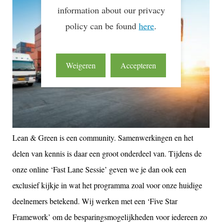
information about our privacy
policy can be found
here
.
Weigeren
Accepteren
Lean & Green is een community. Samenwerkingen en het
delen van kennis is daar een groot onderdeel van. Tijdens de
onze online ‘Fast Lane Sessie’ geven we je dan ook een
exclusief kijkje in wat het programma zoal voor onze huidige
deelnemers betekend. Wij werken met een ‘Five Star
Framework’ om de besparingsmogelijkheden voor iedereen zo