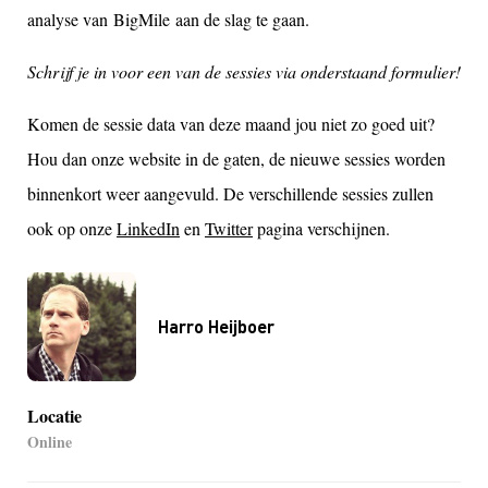
analyse van BigMile aan de slag te gaan.
Schrijf je in voor een van de sessies via onderstaand formulier!
Komen de sessie data van deze maand jou niet zo goed uit?
Hou dan onze website in de gaten, de nieuwe sessies worden
binnenkort weer aangevuld
. De verschillende sessies zullen
ook o
p onze
LinkedIn
en
Twitter
pagina
verschijnen.
Harro Heijboer
Locatie
Online