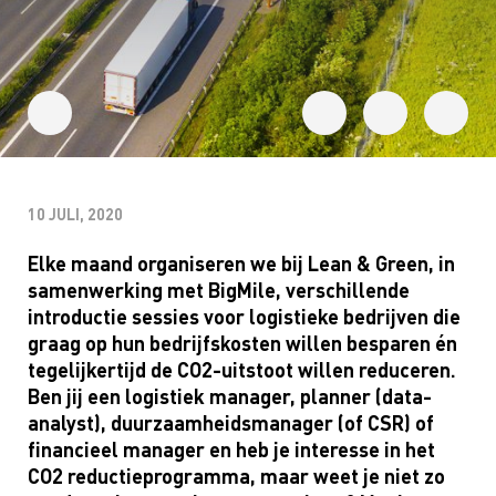
10 JULI, 2020
Elke maand organiseren we bij
Lean
& Green, in
samenwerking met
BigMile
, verschillende
introductie sessies voor logistieke bedrijven die
graag op hun bedrijfskosten willen besparen én
tegelijkertijd de CO2-uitstoot willen reduceren.
Ben jij een logistiek manager, planner (data-
analyst
), duurzaamheidsmanager (of CSR) of
financieel manager en heb je interesse in het
CO2 reductieprogramma, maar weet je niet zo