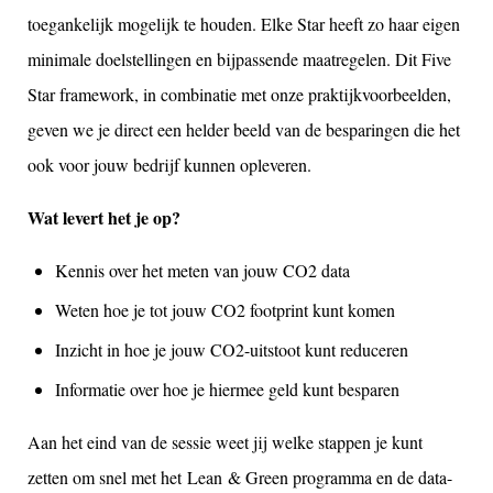
toegankelijk mogelijk te houden. Elke Star heeft zo haar eigen
minimale doelstellingen en bijpassende maatregelen. Dit Five
Star framework, in combinatie met onze praktijkvoorbeelden,
geven we je direct een helder beeld van de besparingen die het
ook voor jouw bedrijf kunnen opleveren.
Wat levert het je op?
Kennis over het meten van jouw CO2 data
Weten hoe je tot jouw CO2 footprint kunt komen
Inzicht in hoe je jouw CO2-uitstoot kunt reduceren
Informatie over hoe je hiermee geld kunt besparen
Aan het eind van de sessie weet jij welke stappen je kunt
zetten om snel met het Lean & Green programma en de data-