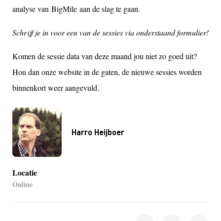
analyse van BigMile aan de slag te gaan.
Schrijf je in voor een van de sessies via onderstaand formulier!
Komen de sessie data van deze maand jou niet zo goed uit?
Hou dan onze website in de gaten, de nieuwe sessies worden
binnenkort weer aangevuld
.
Harro Heijboer
Locatie
Online