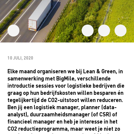
10 JULI, 2020
Elke maand organiseren we bij
Lean
& Green, in
samenwerking met
BigMile
, verschillende
introductie sessies voor logistieke bedrijven die
graag op hun bedrijfskosten willen besparen én
tegelijkertijd de CO2-uitstoot willen reduceren.
Ben jij een logistiek manager, planner (data-
analyst
), duurzaamheidsmanager (of CSR) of
financieel manager en heb je interesse in het
CO2 reductieprogramma, maar weet je niet zo