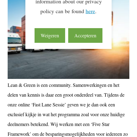
information about our privacy
policy can be found
here
.
Weigeren
Accepteren
Lean & Green is een community. Samenwerkingen en het
delen van kennis is daar een groot onderdeel van. Tijdens de
onze online ‘Fast Lane Sessie’ geven we je dan ook een
exclusief kijkje in wat het programma zoal voor onze huidige
deelnemers betekend. Wij werken met een ‘Five Star
Framework’ om de besparingsmogelijkheden voor iedereen zo