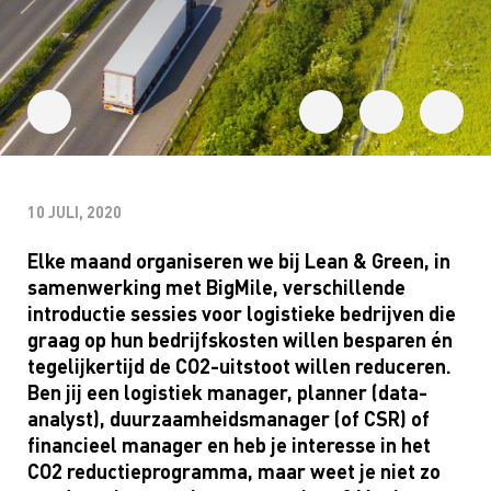
10 JULI, 2020
Elke maand organiseren we bij
Lean
& Green, in
samenwerking met
BigMile
, verschillende
introductie sessies voor logistieke bedrijven die
graag op hun bedrijfskosten willen besparen én
tegelijkertijd de CO2-uitstoot willen reduceren.
Ben jij een logistiek manager, planner (data-
analyst
), duurzaamheidsmanager (of CSR) of
financieel manager en heb je interesse in het
CO2 reductieprogramma, maar weet je niet zo