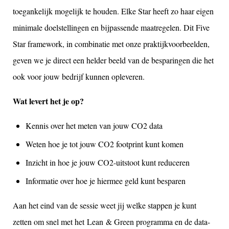
toegankelijk mogelijk te houden. Elke Star heeft zo haar eigen
minimale doelstellingen en bijpassende maatregelen. Dit Five
Star framework, in combinatie met onze praktijkvoorbeelden,
geven we je direct een helder beeld van de besparingen die het
ook voor jouw bedrijf kunnen opleveren.
Wat levert het je op?
Kennis over het meten van jouw CO2 data
Weten hoe je tot jouw CO2 footprint kunt komen
Inzicht in hoe je jouw CO2-uitstoot kunt reduceren
Informatie over hoe je hiermee geld kunt besparen
Aan het eind van de sessie weet jij welke stappen je kunt
zetten om snel met het Lean & Green programma en de data-