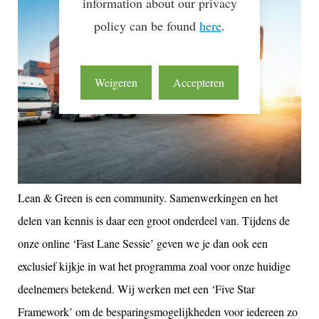
information about our privacy
policy can be found
here
.
Weigeren
Accepteren
Lean & Green is een community. Samenwerkingen en het
delen van kennis is daar een groot onderdeel van. Tijdens de
onze online ‘Fast Lane Sessie’ geven we je dan ook een
exclusief kijkje in wat het programma zoal voor onze huidige
deelnemers betekend. Wij werken met een ‘Five Star
Framework’ om de besparingsmogelijkheden voor iedereen zo