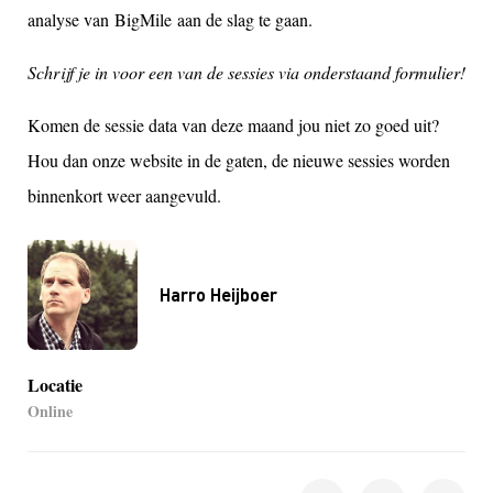
analyse van BigMile aan de slag te gaan.
Schrijf je in voor een van de sessies via onderstaand formulier!
Komen de sessie data van deze maand jou niet zo goed uit?
Hou dan onze website in de gaten, de nieuwe sessies worden
binnenkort weer aangevuld
.
Harro Heijboer
Locatie
Online