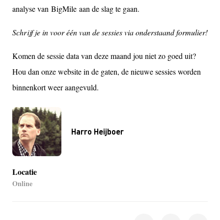
analyse van BigMile aan de slag te gaan.
Schrijf je in voor één van de sessies via onderstaand formulier!
Komen de sessie data van deze maand jou niet zo goed uit?
Hou dan onze website in de gaten, de nieuwe sessies worden
binnenkort weer aangevuld
.
Harro Heijboer
Locatie
Online