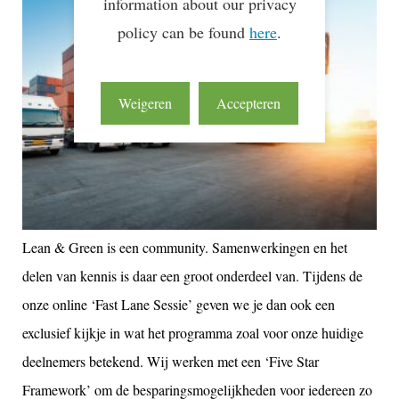
information about our privacy
policy can be found
here
.
Weigeren
Accepteren
Lean & Green is een community. Samenwerkingen en het
delen van kennis is daar een groot onderdeel van. Tijdens de
onze online ‘Fast Lane Sessie’ geven we je dan ook een
exclusief kijkje in wat het programma zoal voor onze huidige
deelnemers betekend. Wij werken met een ‘Five Star
Framework’ om de besparingsmogelijkheden voor iedereen zo