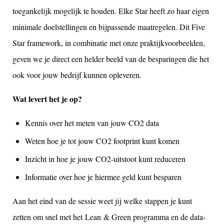
toegankelijk mogelijk te houden. Elke Star heeft zo haar eigen
minimale doelstellingen en bijpassende maatregelen. Dit Five
Star framework, in combinatie met onze praktijkvoorbeelden,
geven we je direct een helder beeld van de besparingen die het
ook voor jouw bedrijf kunnen opleveren.
Wat levert het je op?
Kennis over het meten van jouw CO2 data
Weten hoe je tot jouw CO2 footprint kunt komen
Inzicht in hoe je jouw CO2-uitstoot kunt reduceren
Informatie over hoe je hiermee geld kunt besparen
Aan het eind van de sessie weet jij welke stappen je kunt
zetten om snel met het Lean & Green programma en de data-