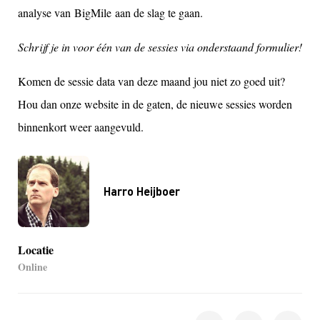
analyse van BigMile aan de slag te gaan.
Schrijf je in voor één van de sessies via onderstaand formulier!
Komen de sessie data van deze maand jou niet zo goed uit?
Hou dan onze website in de gaten, de nieuwe sessies worden
binnenkort weer aangevuld
.
Harro Heijboer
Locatie
Online