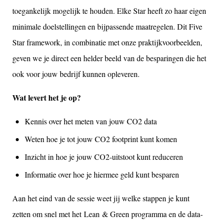
toegankelijk mogelijk te houden. Elke Star heeft zo haar eigen
minimale doelstellingen en bijpassende maatregelen. Dit Five
Star framework, in combinatie met onze praktijkvoorbeelden,
geven we je direct een helder beeld van de besparingen die het
ook voor jouw bedrijf kunnen opleveren.
Wat levert het je op?
Kennis over het meten van jouw CO2 data
Weten hoe je tot jouw CO2 footprint kunt komen
Inzicht in hoe je jouw CO2-uitstoot kunt reduceren
Informatie over hoe je hiermee geld kunt besparen
Aan het eind van de sessie weet jij welke stappen je kunt
zetten om snel met het Lean & Green programma en de data-