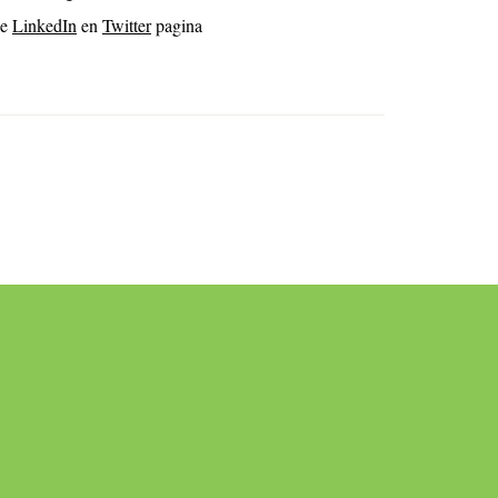
e
LinkedIn
en
Twitter
pagina