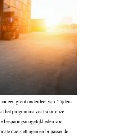
aar een groot onderdeel van. Tijdens
 wat het programma zoal voor onze
de besparingsmogelijkheden voor
imale doelstellingen en bijpassende