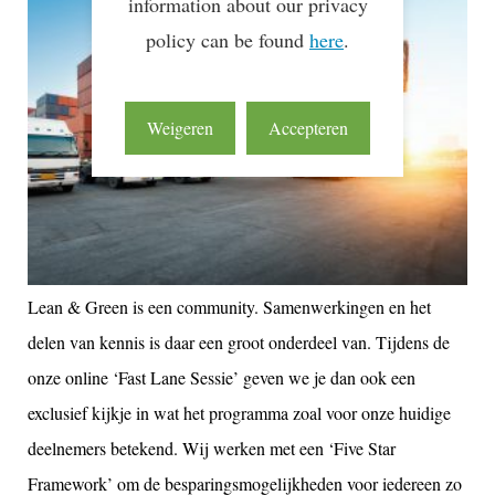
information about our privacy
policy can be found
here
.
Weigeren
Accepteren
Lean & Green is een community. Samenwerkingen en het
delen van kennis is daar een groot onderdeel van. Tijdens de
onze online ‘Fast Lane Sessie’ geven we je dan ook een
exclusief kijkje in wat het programma zoal voor onze huidige
deelnemers betekend. Wij werken met een ‘Five Star
Framework’ om de besparingsmogelijkheden voor iedereen zo