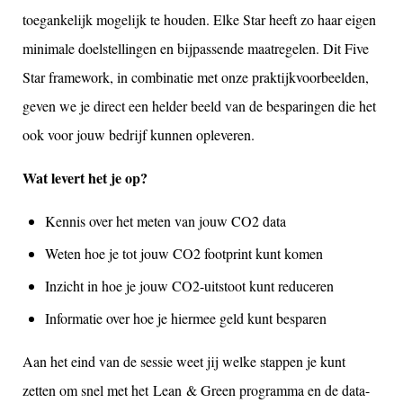
toegankelijk mogelijk te houden. Elke Star heeft zo haar eigen
minimale doelstellingen en bijpassende maatregelen. Dit Five
Star framework, in combinatie met onze praktijkvoorbeelden,
geven we je direct een helder beeld van de besparingen die het
ook voor jouw bedrijf kunnen opleveren.
Wat levert het je op?
Kennis over het meten van jouw CO2 data
Weten hoe je tot jouw CO2 footprint kunt komen
Inzicht in hoe je jouw CO2-uitstoot kunt reduceren
Informatie over hoe je hiermee geld kunt besparen
Aan het eind van de sessie weet jij welke stappen je kunt
zetten om snel met het Lean & Green programma en de data-