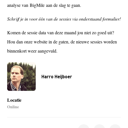
analyse van BigMile aan de slag te gaan.
Schrijf je in voor één van de sessies via onderstaand formulier!
Komen de sessie data van deze maand jou niet zo goed uit?
Hou dan onze website in de gaten, de nieuwe sessies worden
binnenkort weer aangevuld
.
Harro Heijboer
Locatie
Online