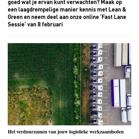
goed wat je ervan kunt verwachten? Maak op
een laagdrempelige manier kennis met
Lean
&
Green en neem deel aan onze online ‘
Fast
Lane
Sessie’ van 8 februari
Het verduurzamen van jouw logistieke werkzaamheden