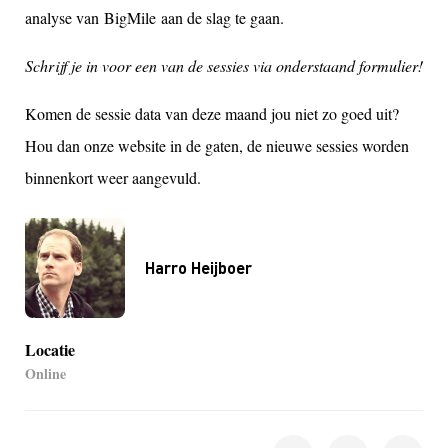
analyse van BigMile aan de slag te gaan.
Schrijf je in voor een van de sessies via onderstaand formulier!
Komen de sessie data van deze maand jou niet zo goed uit?
Hou dan onze website in de gaten, de nieuwe sessies worden
binnenkort weer aangevuld
.
Harro Heijboer
Locatie
Online