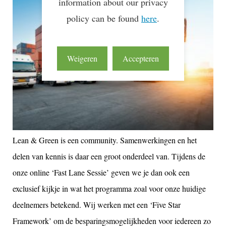
information about our privacy
policy can be found
here
.
Weigeren
Accepteren
Lean & Green is een community. Samenwerkingen en het
delen van kennis is daar een groot onderdeel van. Tijdens de
onze online ‘Fast Lane Sessie’ geven we je dan ook een
exclusief kijkje in wat het programma zoal voor onze huidige
deelnemers betekend. Wij werken met een ‘Five Star
Framework’ om de besparingsmogelijkheden voor iedereen zo