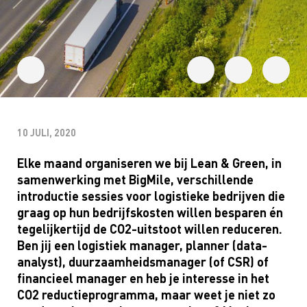
10 JULI, 2020
Elke maand organiseren we bij
Lean
& Green, in
samenwerking met
BigMile
, verschillende
introductie sessies voor logistieke bedrijven die
graag op hun bedrijfskosten willen besparen én
tegelijkertijd de CO2-uitstoot willen reduceren.
Ben jij een logistiek manager, planner (data-
analyst
), duurzaamheidsmanager (of CSR) of
financieel manager en heb je interesse in het
CO2 reductieprogramma, maar weet je niet zo