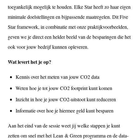
toegankelijk mogelijk te houden. Elke Star heeft zo haar eigen
minimale doelstellingen en bijpassende maatregelen. Dit Five
Star framework, in combinatie met onze praktijkvoorbeelden,
geven we je direct een helder beeld van de besparingen die het
ook voor jouw bedrijf kunnen opleveren.
Wat levert het je op?
Kennis over het meten van jouw CO2 data
Weten hoe je tot jouw CO2 footprint kunt komen
Inzicht in hoe je jouw CO2-uitstoot kunt reduceren
Informatie over hoe je hiermee geld kunt besparen
Aan het eind van de sessie weet jij welke stappen je kunt
zetten om snel met het Lean & Green programma en de data-