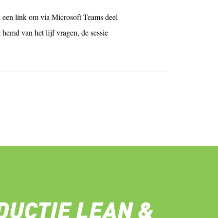
 een link om via Microsoft Teams deel
 hemd van het lijf vragen, de sessie
DUCTIE LEAN &