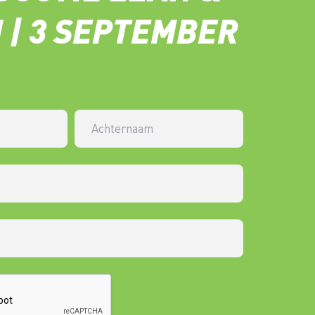
 | 3 SEPTEMBER
Achternaam