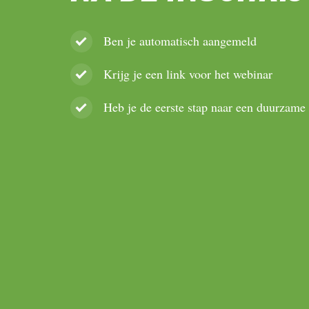
Ben je automatisch aangemeld
Krijg je een link voor het webinar
Heb je de eerste stap naar een duurzame