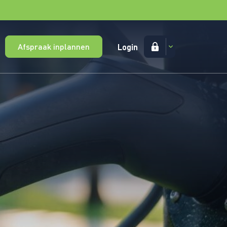
Afspraak inplannen
Login