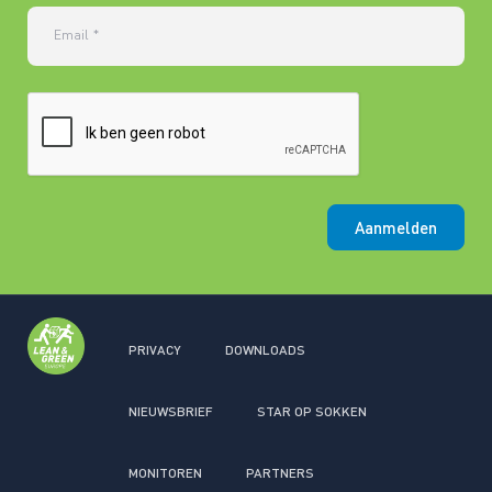
Email
*
Aanmelden
PRIVACY
DOWNLOADS
NIEUWSBRIEF
STAR OP SOKKEN
MONITOREN
PARTNERS