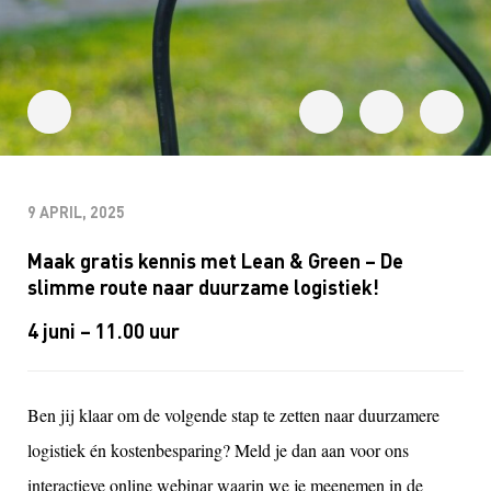
9 APRIL, 2025
Maak gratis kennis met Lean & Green – De
slimme route naar duurzame logistiek!
4 juni – 11.00 uur
Ben jij klaar om de volgende stap te zetten naar duurzamere
logistiek én kostenbesparing? Meld je dan aan voor ons
interactieve online webinar waarin we je meenemen in de