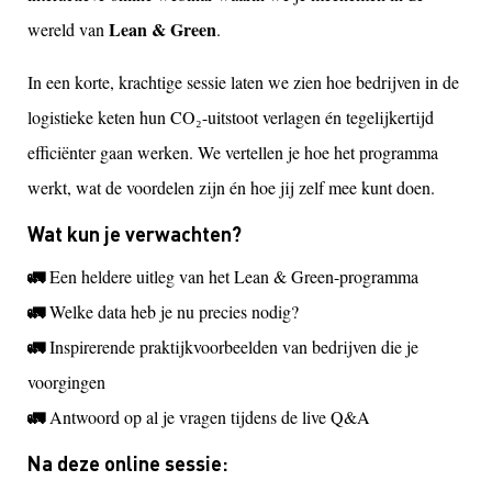
Lean & Green
wereld van
.
In een korte, krachtige sessie laten we zien hoe bedrijven in de
logistieke keten hun CO₂-uitstoot verlagen én tegelijkertijd
efficiënter gaan werken. We vertellen je hoe het programma
werkt, wat de voordelen zijn én hoe jij zelf mee kunt doen.
Wat kun je verwachten?
🚛
Een heldere uitleg van het Lean & Green-programma
🚛
Welke data heb je nu precies nodig?
🚛
Inspirerende praktijkvoorbeelden van bedrijven die je
voorgingen
🚛
Antwoord op al je vragen tijdens de live Q&A
Na deze online sessie: