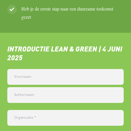
Heb je de eerste stap naar een duurzame toekomst
gezet
INTRODUCTIE LEAN & GREEN | 4 JUNI
2025
Voornaam
Achternaam
Organisatie
*