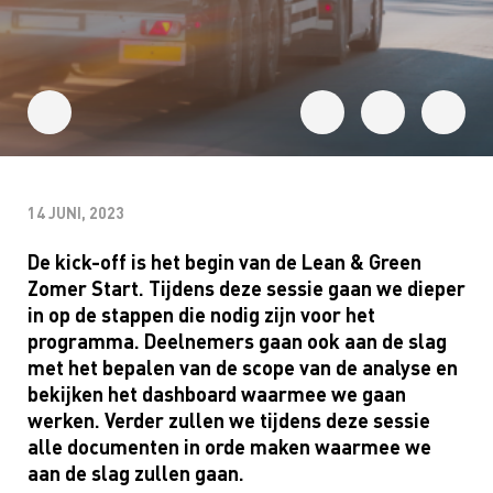
14 JUNI, 2023
De kick-off is het begin van de Lean & Green
Zomer Start. Tijdens deze sessie gaan we dieper
in op de stappen die nodig zijn voor het
programma. Deelnemers gaan ook aan de slag
met het bepalen van de scope van de analyse en
bekijken het dashboard waarmee we gaan
werken. Verder zullen we tijdens deze sessie
alle documenten in orde maken waarmee we
aan de slag zullen gaan.