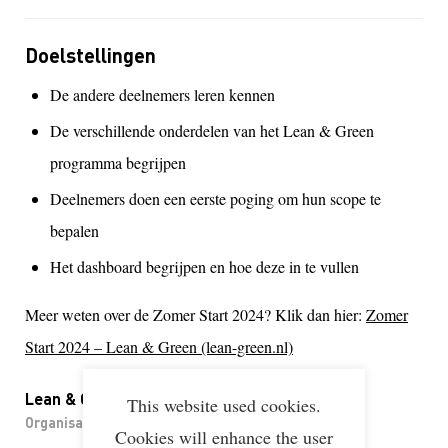
Doelstellingen
De andere deelnemers leren kennen
De verschillende onderdelen van het Lean & Green
programma begrijpen
Deelnemers doen een eerste poging om hun scope te
bepalen
Het dashboard begrijpen en hoe deze in te vullen
Meer weten over de Zomer Start 2024? Klik dan hier:
Zomer
Start 2024 – Lean & Green (lean-green.nl)
Lean & Green
This website used cookies.
Organisatie
Cookies will enhance the user