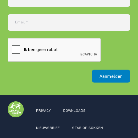
Email
*
Aanmelden
PRIVACY
DOWNLOADS
NIEUWSBRIEF
STAR OP SOKKEN