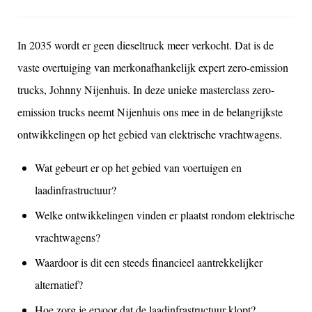
In 2035 wordt er geen dieseltruck meer verkocht. Dat is de
vaste overtuiging van merkonafhankelijk expert zero-emission
trucks, Johnny Nijenhuis. In deze unieke masterclass zero-
emission trucks neemt Nijenhuis ons mee in de belangrijkste
ontwikkelingen op het gebied van elektrische vrachtwagens.
Wat gebeurt er op het gebied van voertuigen en
laadinfrastructuur?
Welke ontwikkelingen vinden er plaatst rondom elektrische
vrachtwagens?
Waardoor is dit een steeds financieel aantrekkelijker
alternatief?
Hoe zorg je ervoor dat de laadinfrastructuur klopt?