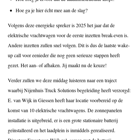
Hoe ga je hier écht mee aan de slag?
Volgens deze energieke spreker is 2025 het jaar dat de
elektrische vrachtwagen voor de eerste inzetten break-even is.
Andere inzetten zullen snel volgen. Dit is dus de laatste wake-
up call voor eenieder die nog geen serieuze stappen heeft
gezet. Het aan- of afhaken. Jij maakt nu de keuze!
Verder zullen we deze middag luisteren naar een traject
waarbij Nijenhuis Truck Solutions begeleiding heeft verzorgd:
E. van Wijk in Giessen heeft haar locatie voorbereid op de
komst van 10 elektrische vrachtwagens. De zonnepanelen
installatie is uitgebreid, er is een grote stationaire batterij
geïnstalleerd en het laadplein is inmiddels gerealiseerd.