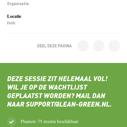
Organisatie
Locatie
Delft
DEEL DEZE PAGINA
DEZE SESSIE ZIT HELEMAAL VOL!
WIL JE OP DE WACHTLIJST
GEPLAATST WORDEN? MAIL DAN
NAAR SUPPORT@LEAN-GREEN.NL.
Plaatsen: 75 stoelen beschikbaar