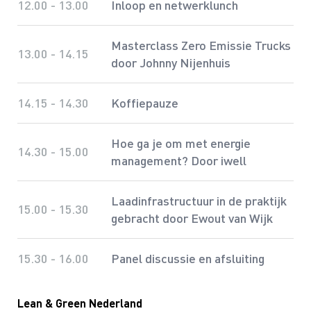
12.00 - 13.00
Inloop en netwerklunch
Masterclass Zero Emissie Trucks
13.00 - 14.15
door Johnny Nijenhuis
14.15 - 14.30
Koffiepauze
Hoe ga je om met energie
14.30 - 15.00
management? Door iwell
Laadinfrastructuur in de praktijk
15.00 - 15.30
gebracht door Ewout van Wijk
15.30 - 16.00
Panel discussie en afsluiting
Lean & Green Nederland