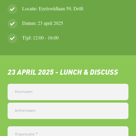
Locatie: Ezelsveldlaan 59, Delft
Datum: 23 april 2025
Tijd: 12:00 - 16:00
23 APRIL 2025 - LUNCH & DISCUSS
Voornaam
Achternaam
Organisatie
*