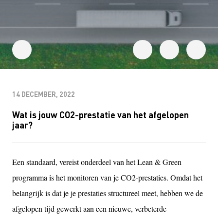
14 DECEMBER, 2022
Wat is jouw CO2-prestatie van het afgelopen
jaar?
Een standaard, vereist onderdeel van het Lean & Green
programma is het monitoren van je CO2-prestaties. Omdat het
belangrijk is dat je je prestaties structureel meet, hebben we de
afgelopen tijd gewerkt aan een nieuwe, verbeterde