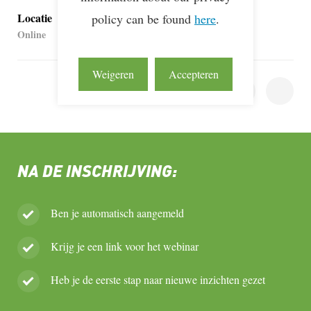
Locatie
policy can be found
here
.
Online
Weigeren
Accepteren
DEEL DEZE PAGINA
NA DE INSCHRIJVING:
Ben je automatisch aangemeld
Krijg je een link voor het webinar
Heb je de eerste stap naar nieuwe inzichten gezet