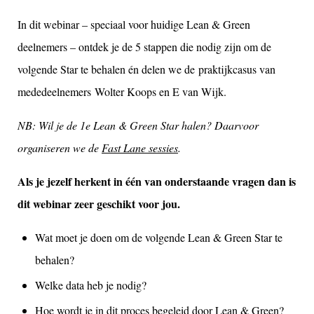
In dit webinar – speciaal voor huidige Lean & Green
deelnemers – ontdek je de 5 stappen die nodig zijn om de
volgende Star te behalen én delen we de praktijkcasus van
mededeelnemers Wolter Koops en E van Wijk.
NB: Wil je de 1e Lean & Green Star halen? Daarvoor
organiseren we de
Fast Lane sessies
.
Als je jezelf herkent in één van onderstaande vragen dan is
dit webinar zeer geschikt voor jou.
Wat moet je doen om de volgende Lean & Green Star te
behalen?
Welke data heb je nodig?
Hoe wordt je in dit proces begeleid door Lean & Green?