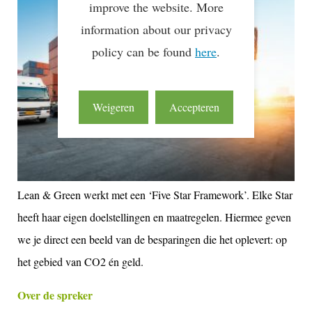
improve the website. More
information about our privacy
policy can be found
here
.
Weigeren
Accepteren
Lean & Green werkt met een ‘Five Star Framework’. Elke Star
heeft haar eigen doelstellingen en maatregelen. Hiermee geven
we je direct een beeld van de besparingen die het oplevert: op
het gebied van CO2 én geld.
Over de spreker