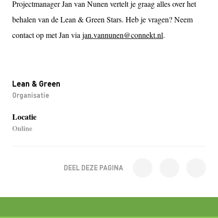
Projectmanager Jan van Nunen vertelt je graag alles over het
behalen van de Lean & Green Stars. Heb je vragen? Neem
contact op met Jan via
jan.vannunen@connekt.nl
.
Lean & Green
Organisatie
Locatie
Online
DEEL DEZE PAGINA