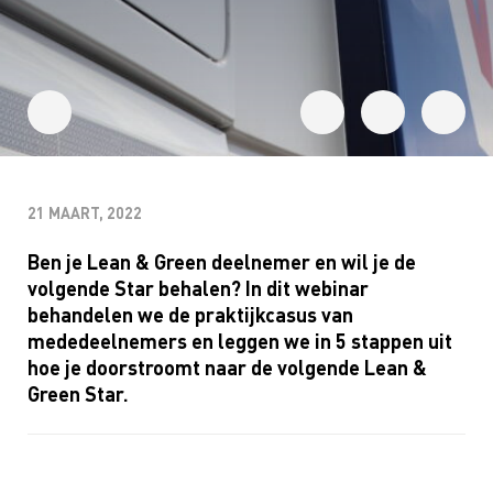
21 MAART, 2022
Ben je Lean & Green deelnemer en wil je de
volgende Star behalen? In dit webinar
behandelen we de praktijkcasus van
mededeelnemers en leggen we in 5 stappen uit
hoe je doorstroomt naar de volgende Lean &
Green Star.