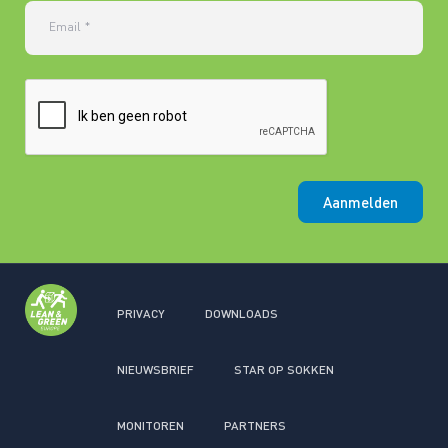
Email
*
Aanmelden
PRIVACY
DOWNLOADS
NIEUWSBRIEF
STAR OP SOKKEN
MONITOREN
PARTNERS